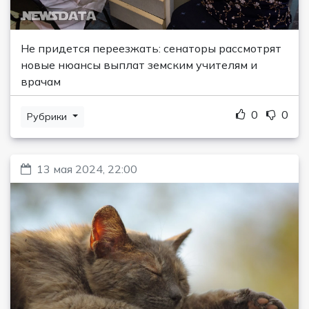
Не придется переезжать: сенаторы рассмотрят
новые нюансы выплат земским учителям и
врачам
0
0
Рубрики
13 мая 2024, 22:00