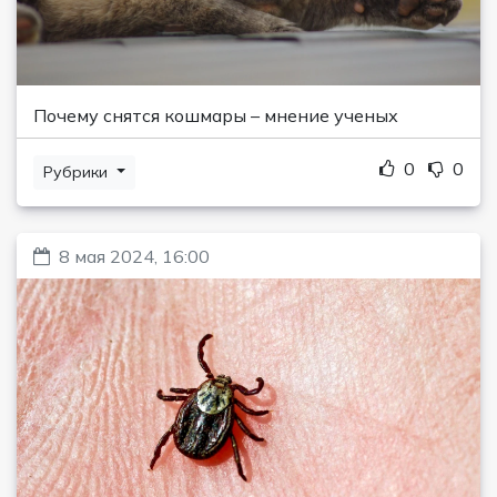
Почему снятся кошмары – мнение ученых
0
0
Рубрики
8 мая 2024, 16:00