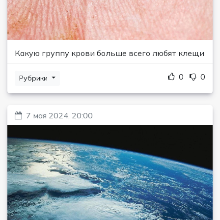
Какую группу крови больше всего любят клещи
0
0
Рубрики
7 мая 2024, 20:00