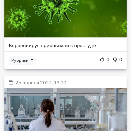
Коронавирус приравняли к простуде
0
0
Рубрики
25 апреля 2024, 13:00