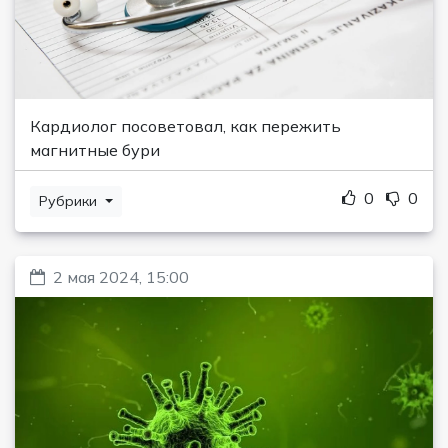
Кардиолог посоветовал, как пережить
магнитные бури
0
0
Рубрики
2 мая 2024, 15:00