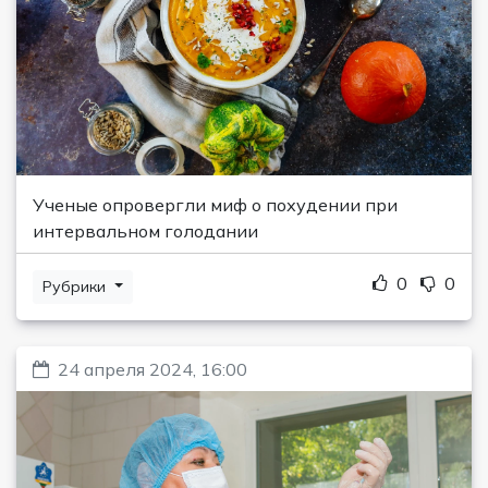
Ученые опровергли миф о похудении при
интервальном голодании
0
0
Рубрики
24 апреля 2024, 16:00