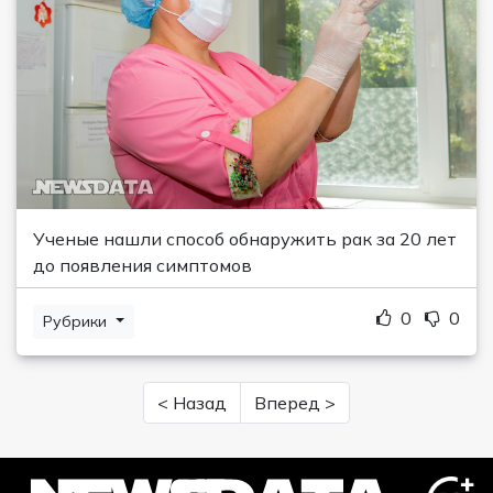
Ученые нашли способ обнаружить рак за 20 лет
до появления симптомов
0
0
Рубрики
< Назад
Вперед >