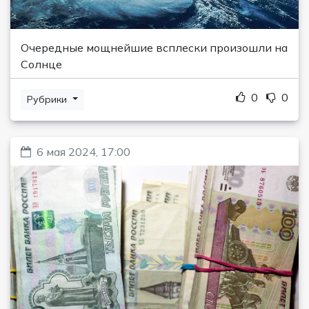
Очередные мощнейшие всплески произошли на
Солнце
0
0
Рубрики
6 мая 2024, 17:00