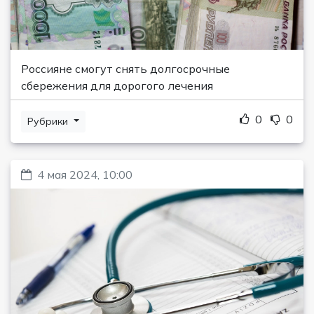
Россияне смогут снять долгосрочные
сбережения для дорогого лечения
0
0
Рубрики
4 мая 2024, 10:00