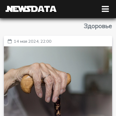
Здоровье
14 мая 2024, 22:00