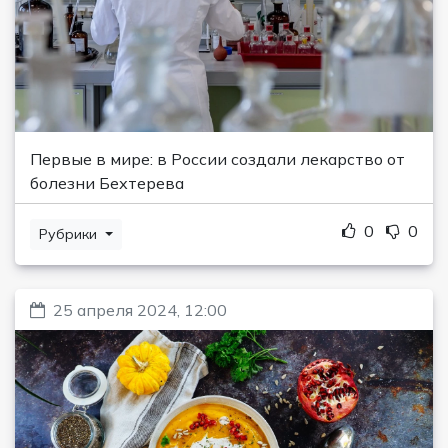
Первые в мире: в России создали лекарство от
болезни Бехтерева
0
0
Рубрики
25 апреля 2024, 12:00