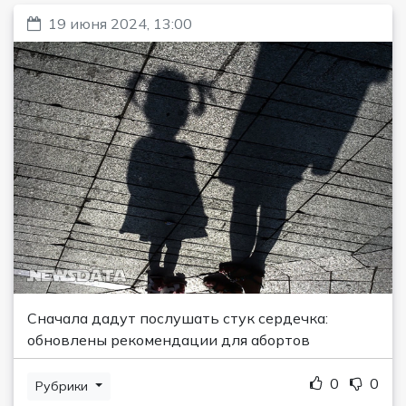
19 июня 2024, 13:00
Сначала дадут послушать стук сердечка:
обновлены рекомендации для абортов
0
0
Рубрики