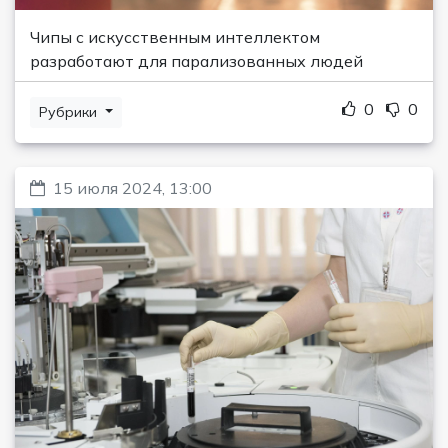
Чипы с искусственным интеллектом
разработают для парализованных людей
0
0
Рубрики
15 июля 2024, 13:00