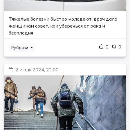
Тяжелые болезни быстро молодеют: врач дала
женщинам совет, как уберечься от рака и
бесплодия
0
0
Рубрики
2 июля 2024, 23:00