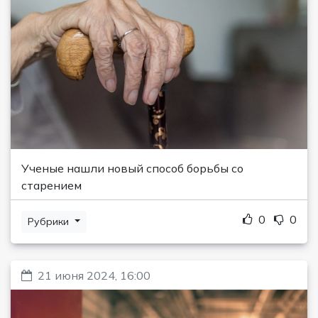
Ученые нашли новый способ борьбы со
старением
0
0
Рубрики
21 июня 2024, 16:00