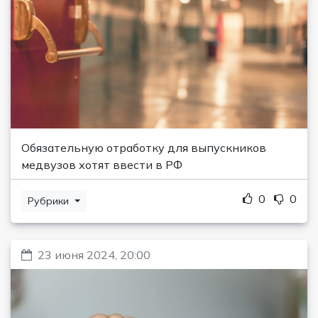
Обязательную отработку для выпускников
медвузов хотят ввести в РФ
0
0
Рубрики
23 июня 2024, 20:00