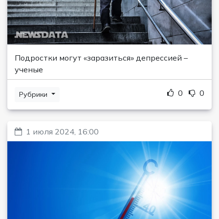
Подростки могут «заразиться» депрессией –
ученые
0
0
Рубрики
1 июля 2024, 16:00