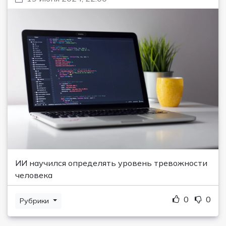
ИИ научился определять уровень тревожности
человека
0
0
Рубрики