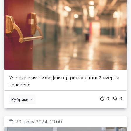
Ученые выяснили фактор риска ранней смерти
человека
0
0
Рубрики
20 июня 2024, 13:00