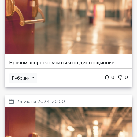
Врачам запретят учиться на дистанционке
0
0
Рубрики
25 июня 2024, 20:00