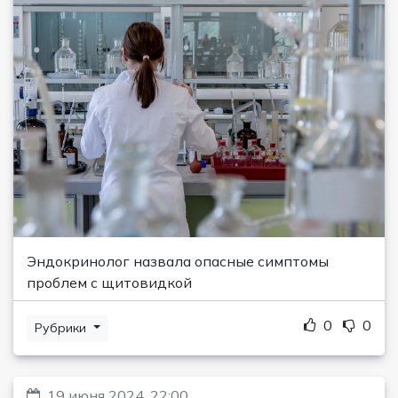
Эндокринолог назвала опасные симптомы
проблем с щитовидкой
0
0
Рубрики
19 июня 2024, 22:00