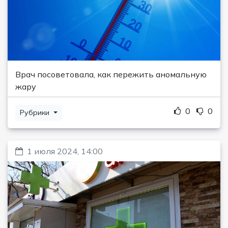
Врач посоветовала, как пережить аномальную
жару
0
0
Рубрики
1 июля 2024, 14:00