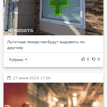
Льготные лекарства будут выдавать по-
другому
0
0
Рубрики
27 июня 2024, 17:00