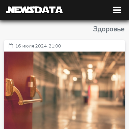
Здоровье
16 июля 2024, 21:00