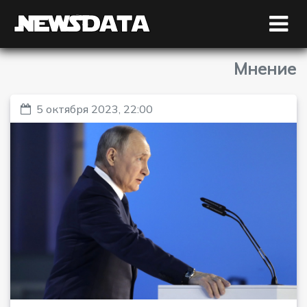
Мнение
5 октября 2023, 22:00