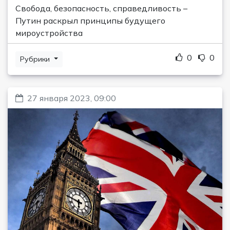
Свобода, безопасность, справедливость –
Путин раскрыл принципы будущего
мироустройства
0
0
Рубрики
27 января 2023, 09:00