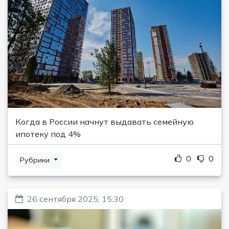
Когда в России начнут выдавать семейную
ипотеку под 4%
0
0
Рубрики
26 сентября 2025, 15:30