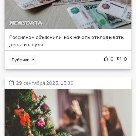
Россиянам объяснили, как начать откладывать
деньги с нуля
0
0
Рубрики
29 сентября 2025, 15:30