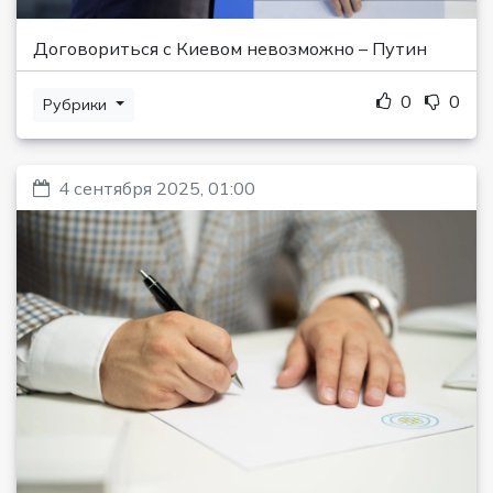
Договориться с Киевом невозможно – Путин
0
0
Рубрики
4 сентября 2025, 01:00