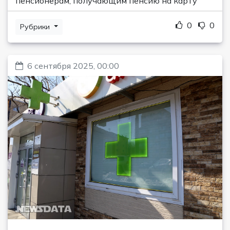
пенсионерам, получающим пенсию на карту
0
0
Рубрики
6 сентября 2025, 00:00