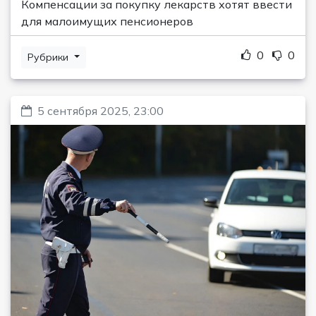
Компенсации за покупку лекарств хотят ввести
для малоимущих пенсионеров
0
0
Рубрики
5 сентября 2025, 23:00