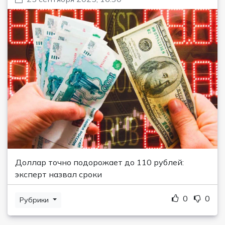
Доллар точно подорожает до 110 рублей:
эксперт назвал сроки
0
0
Рубрики