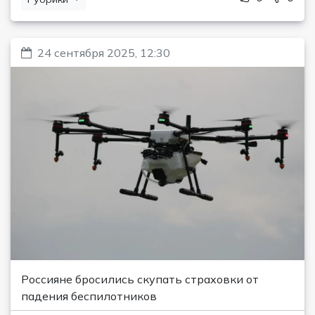
24 сентября 2025, 12:30
Россияне бросились cкупать страховки от
падения беспилотников