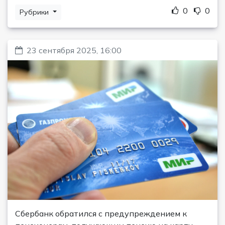
0
0
Рубрики
23 сентября 2025, 16:00
Сбербанк обратился с предупреждением к