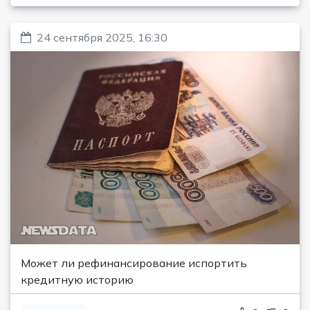
24 сентября 2025, 16:30
Может ли рефинансирование испортить
кредитную историю