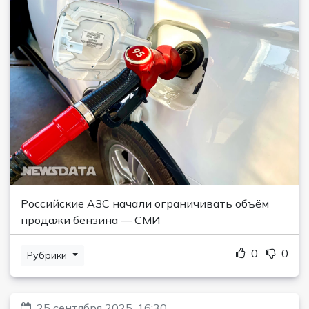
Российские АЗС начали ограничивать объём
продажи бензина — СМИ
0
0
Рубрики
25 сентября 2025, 16:30