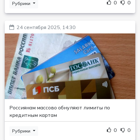
0
0
Рубрики
24 сентября 2025, 14:30
Россиянам массово обнуляют лимиты по
кредитным картам
0
0
Рубрики