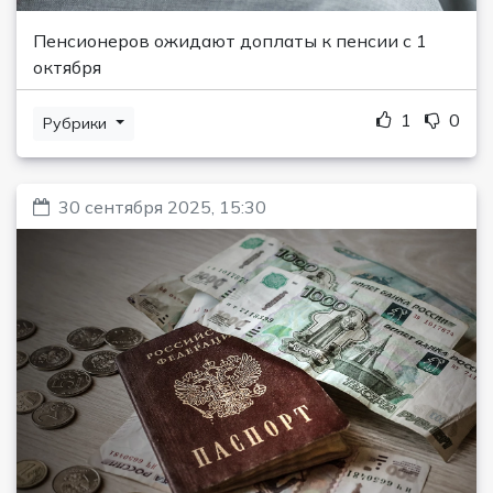
Пенсионеров ожидают доплаты к пенсии с 1
октября
1
0
Рубрики
30 сентября 2025, 15:30