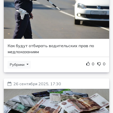
Как будут отбирать водительских прав по
медпоказаниям
0
0
Рубрики
26 сентября 2025, 17:30