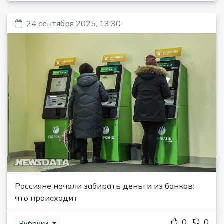
24 сентября 2025, 13:30
Россияне начали забирать деньги из банков:
что происходит
0
0
Рубрики