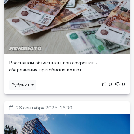
Россиянам объяснили, как сохранить
сбережения при обвале валют
0
0
Рубрики
26 сентября 2025, 16:30