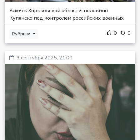
Ключ к Харьковской области: половина
Купянска под контролем российских военных
0
0
Рубрики
3 сентября 2025, 21:00