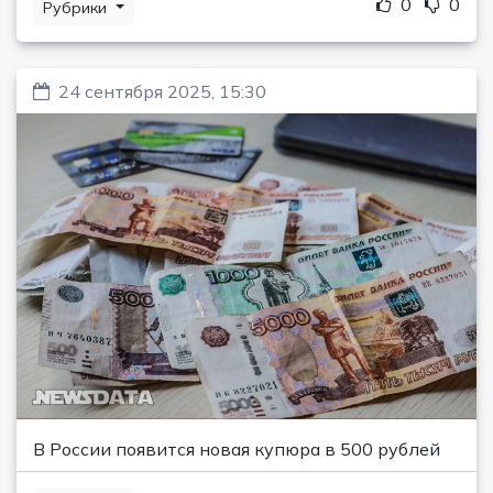
0
0
Рубрики
24 сентября 2025, 15:30
В России появится новая купюра в 500 рублей