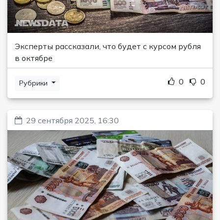
Эксперты рассказали, что будет с курсом рубля
в октябре
0
0
Рубрики
29 сентября 2025, 16:30