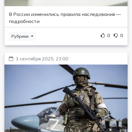
В России изменились правила наследования —
подробности
0
0
Рубрики
3 сентября 2025, 23:00