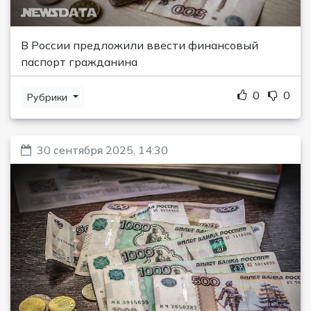
В России предложили ввести финансовый
паспорт гражданина
0
0
Рубрики
30 сентября 2025, 14:30