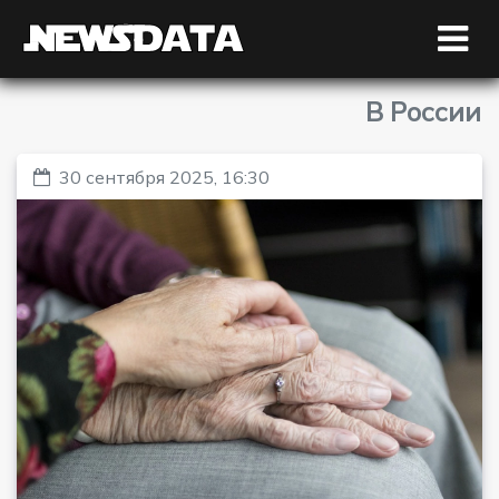
В России
30 сентября 2025, 16:30