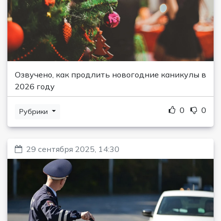
Озвучено, как продлить новогодние каникулы в
2026 году
0
0
Рубрики
29 сентября 2025, 14:30