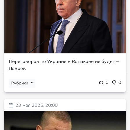
Переговоров по Украине в Ватикане не будет –
Лавров
0
0
Рубрики
23 мая 2025, 20:00