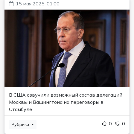
15 мая 2025, 01:00
В США озвучили возможный состав делегаций
Москвы и Вашингтона на переговоры в
Стамбуле
0
0
Рубрики