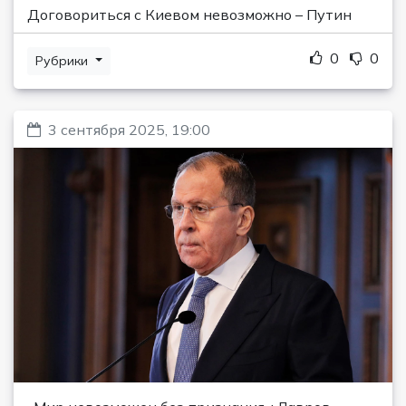
Договориться с Киевом невозможно – Путин
0
0
Рубрики
3 сентября 2025, 19:00