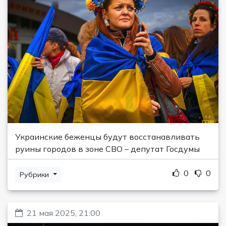
Украинские беженцы будут восстанавливать
руины городов в зоне СВО – депутат Госдумы
0
0
Рубрики
21 мая 2025, 21:00