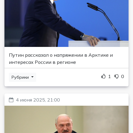
Путин рассказал о напряжении в Арктике и
интересах России в регионе
1
0
Рубрики
4 июня 2025, 21:00