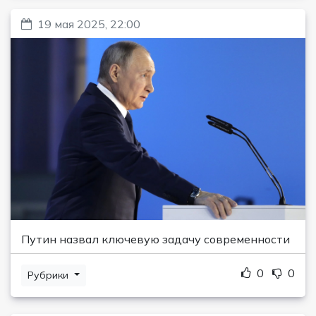
19 мая 2025, 22:00
Путин назвал ключевую задачу современности
0
0
Рубрики