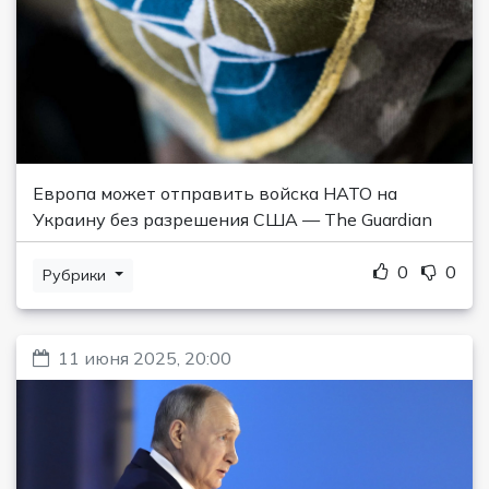
Европа может отправить войска НАТО на
Украину без разрешения США — The Guardian
0
0
Рубрики
11 июня 2025, 20:00