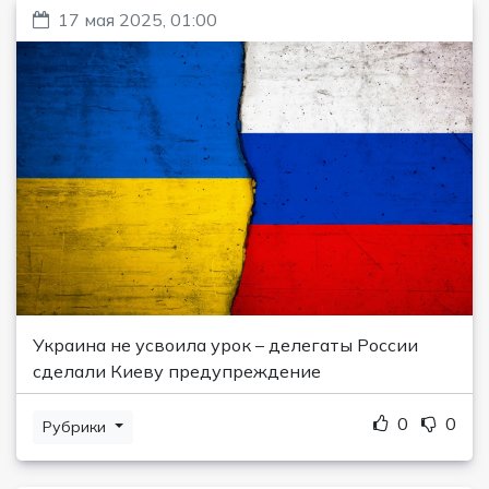
17 мая 2025, 01:00
Украина не усвоила урок – делегаты России
сделали Киеву предупреждение
0
0
Рубрики