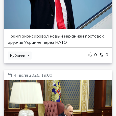
Трамп анонсировал новый механизм поставок
оружия Украине через НАТО
0
0
Рубрики
4 июля 2025, 19:00