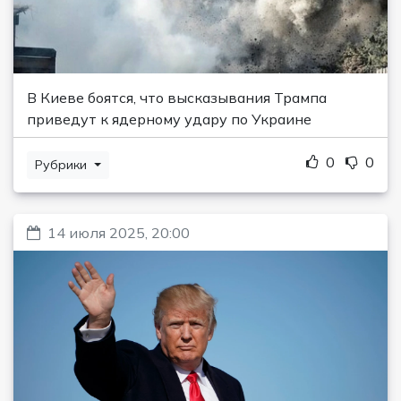
В Киеве боятся, что высказывания Трампа
приведут к ядерному удару по Украине
0
0
Рубрики
14 июля 2025, 20:00