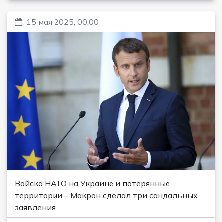
15 мая 2025, 00:00
Войска НАТО на Украине и потерянные
территории – Макрон сделал три сандальных
заявления