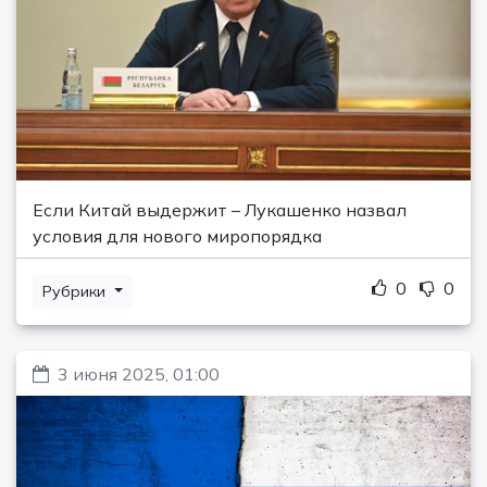
Если Китай выдержит – Лукашенко назвал
условия для нового миропорядка
0
0
Рубрики
3 июня 2025, 01:00