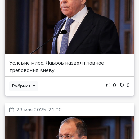
Условие мира: Лавров назвал главное
требования Киеву
0
0
Рубрики
23 мая 2025, 21:00