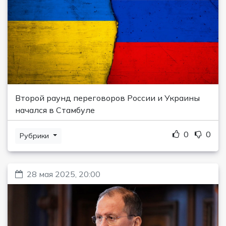
Второй раунд переговоров России и Украины
начался в Стамбуле
0
0
Рубрики
28 мая 2025, 20:00