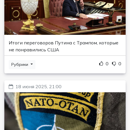
Итоги переговоров Путина с Трампом, которые
не понравились США
0
0
Рубрики
18 июня 2025, 21:00