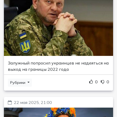
Залужный попросил украинцев не надеяться на
выход на границы 2022 года
0
0
Рубрики
22 мая 2025, 21:00