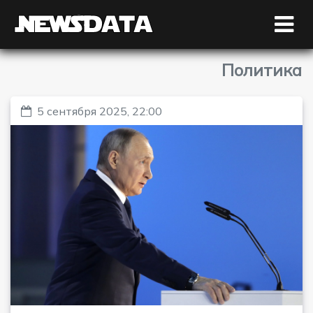
Политика
5 сентября 2025, 22:00