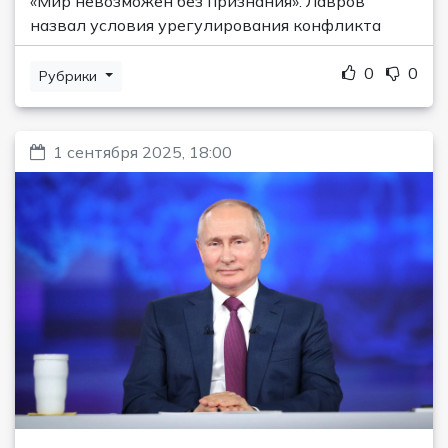
«Мир невозможен без признания»: Лавров
назвал условия урегулирования конфликта
0
0
Рубрики
1 сентября 2025, 18:00