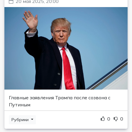
20 мая 2025, 20:00
Главные заявления Трампа после созвона с
Путиным
0
0
Рубрики