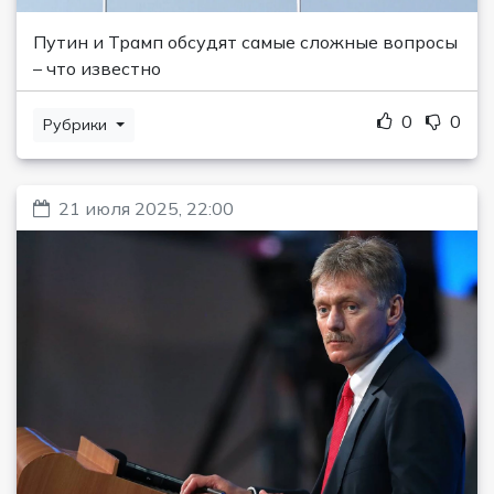
Путин и Трамп обсудят самые сложные вопросы
– что известно
0
0
Рубрики
21 июля 2025, 22:00