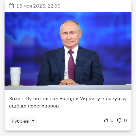
15 мая 2025, 22:00
Хазин: Путин загнал Запад и Украину в ловушку
ещё до переговоров
0
0
Рубрики