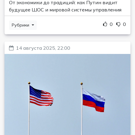
От экономики до традиций: как Путин видит
будущее ШОС и мировой системы управления
0
0
Рубрики
14 августа 2025, 22:00