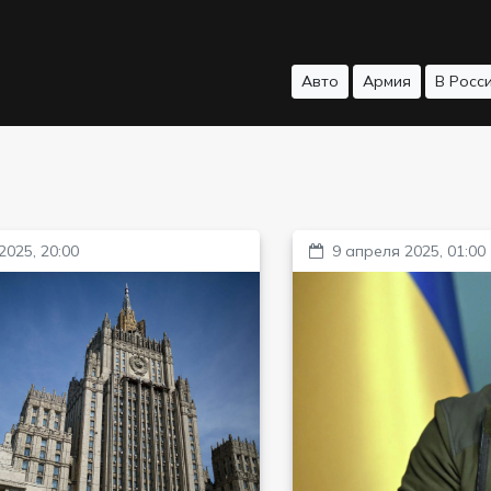
Авто
Армия
В Росс
2025, 20:00
9 апреля 2025, 01:00