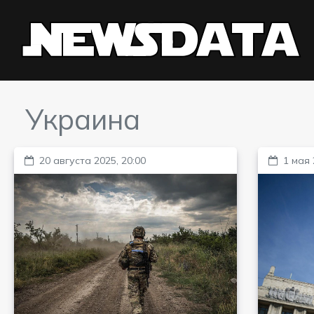
Украина
20 августа 2025, 20:00
1 мая 