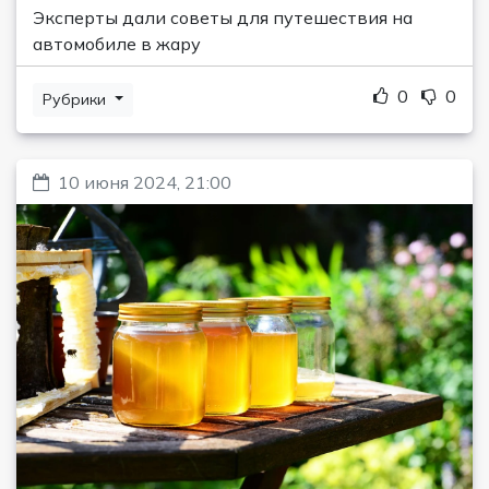
Эксперты дали советы для путешествия на
автомобиле в жару
0
0
Рубрики
10 июня 2024, 21:00