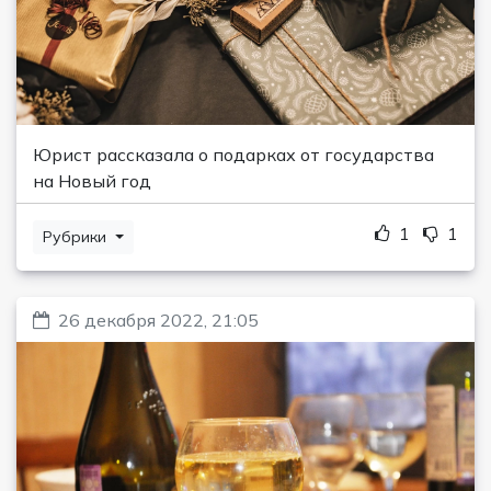
Юрист рассказала о подарках от государства
на Новый год
1
1
Рубрики
26 декабря 2022, 21:05