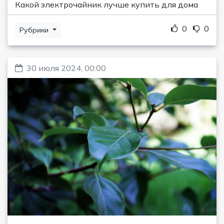
Какой электрочайник лучше купить для дома
0
0
Рубрики
30 июля 2024, 00:00