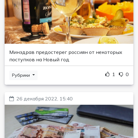
Минздрав предостерег россиян от некоторых
поступков на Новый год
1
0
Рубрики
26 декабря 2022, 15:40