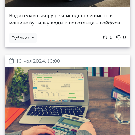
Водителям в жару рекомендовали иметь в
машине бутылку воды и полотенце – лайфхак
0
0
Рубрики
13 мая 2024, 13:00