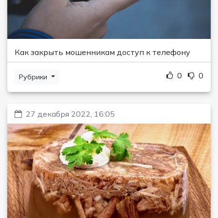
Как закрыть мошенникам доступ к телефону
0
0
Рубрики
27 декабря 2022, 16:05