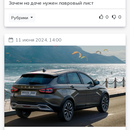
Зачем на даче нужен лавровый лист
0
0
Рубрики
11 июня 2024, 14:00