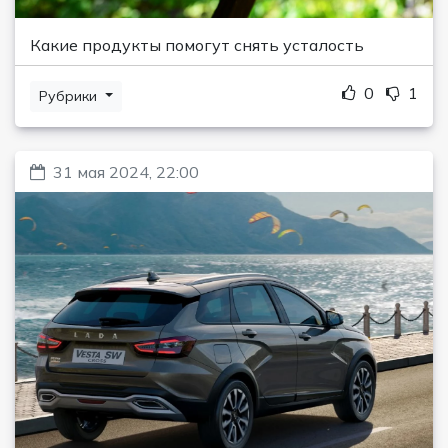
Какие продукты помогут снять усталость
0
1
Рубрики
31 мая 2024, 22:00