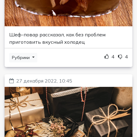
Шеф-повар рассказал, как без проблем
приготовить вкусный холодец
4
4
Рубрики
27 декабря 2022, 10:45