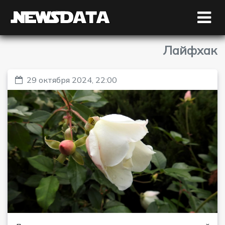
Лайфхак
29 октября 2024, 22:00