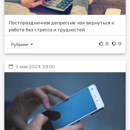
Постпраздничная депрессия: как вернуться к
работе без стресса и трудностей
0
0
Рубрики
3 мая 2024, 19:00