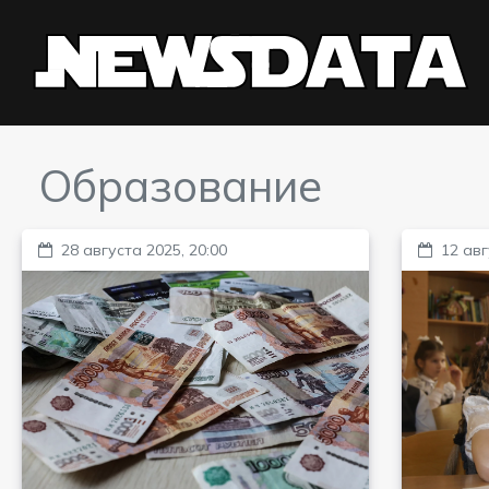
Образование
28 августа 2025, 20:00
12 авг