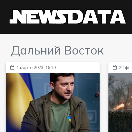
Дальний Восток
1 марта 2023, 16:10
22 фев