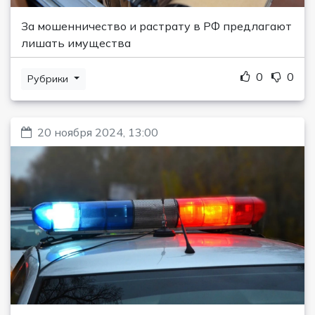
За мошенничество и растрату в РФ предлагают
лишать имущества
0
0
Рубрики
20 ноября 2024, 13:00