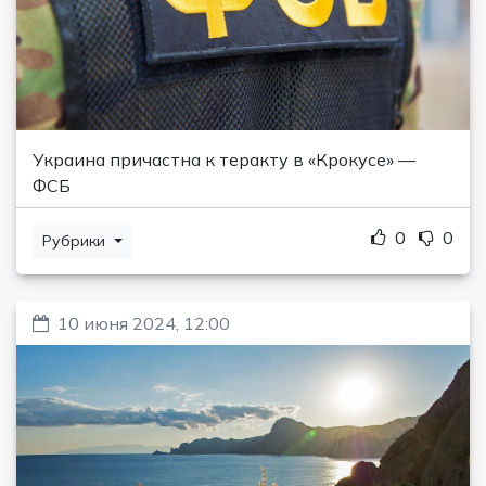
Украина причастна к теракту в «Крокусе» —
ФСБ
0
0
Рубрики
10 июня 2024, 12:00