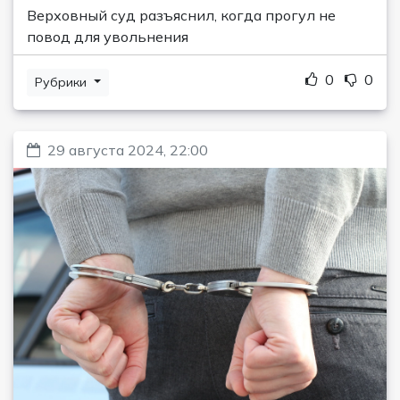
Верховный суд разъяснил, когда прогул не
повод для увольнения
0
0
Рубрики
29 августа 2024, 22:00