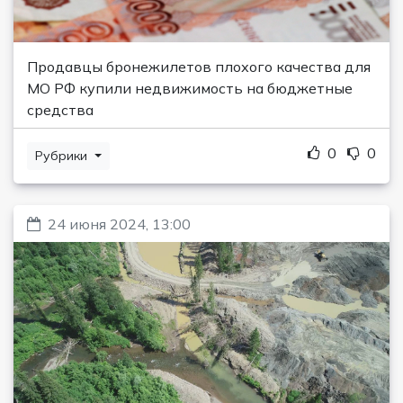
Продавцы бронежилетов плохого качества для
МО РФ купили недвижимость на бюджетные
средства
0
0
Рубрики
24 июня 2024, 13:00