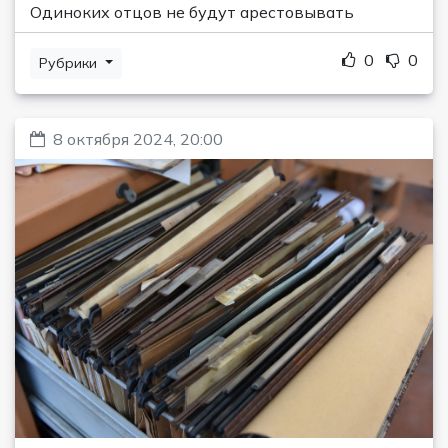
Одиноких отцов не будут арестовывать
0
0
Рубрики
8 октября 2024, 20:00