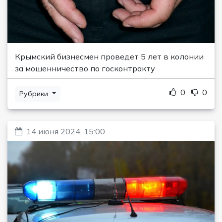
Крымский бизнесмен проведет 5 лет в колонии
за мошенничество по госконтракту
0
0
Рубрики
14 июня 2024, 15:00