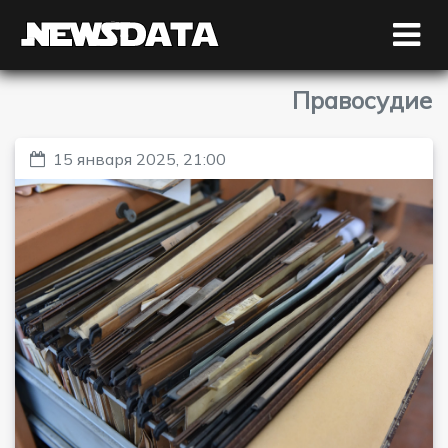
Правосудие
15 января 2025, 21:00