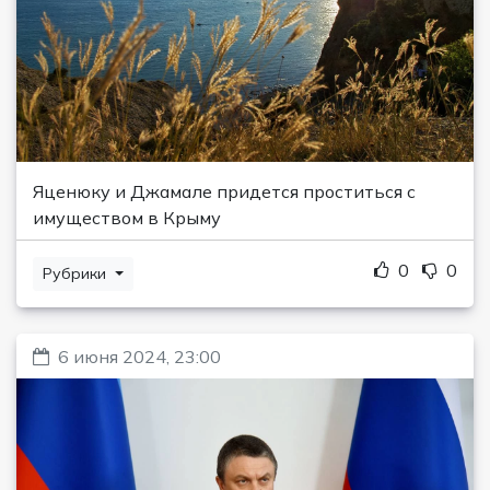
Яценюку и Джамале придется проститься с
имуществом в Крыму
0
0
Рубрики
6 июня 2024, 23:00