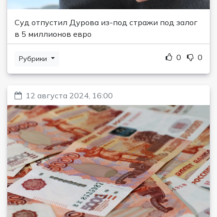
Суд отпустил Дурова из-под стражи под залог
в 5 миллионов евро
0
0
Рубрики
12 августа 2024, 16:00