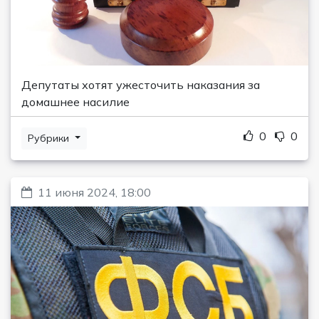
Депутаты хотят ужесточить наказания за
домашнее насилие
0
0
Рубрики
11 июня 2024, 18:00