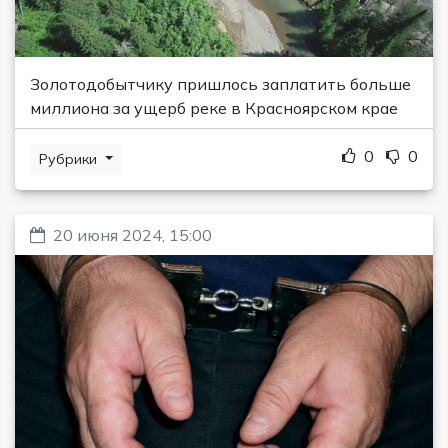
Золотодобытчику пришлось заплатить больше
миллиона за ущерб реке в Красноярском крае
0
0
Рубрики
20 июня 2024, 15:00