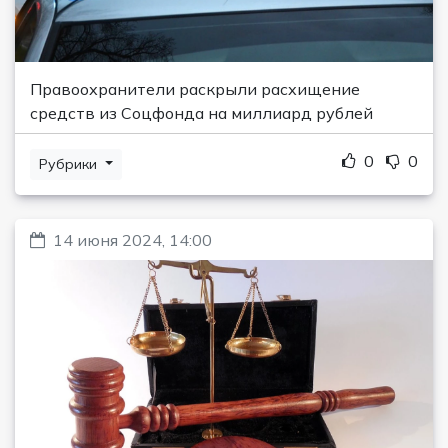
Правоохранители раскрыли расхищение
средств из Соцфонда на миллиард рублей
0
0
Рубрики
14 июня 2024, 14:00