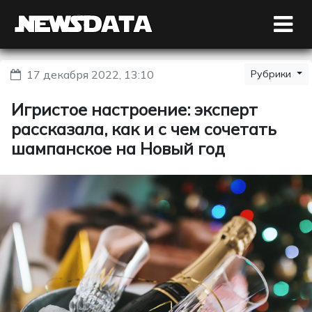
17 декабря 2022, 13:10
Рубрики
Игристое настроение: эксперт
рассказала, как и с чем сочетать
шампанское на Новый год