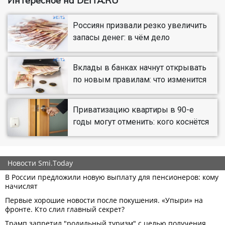
Интересное на DEITA.RU
Россиян призвали резко увеличить
запасы денег: в чём дело
Вклады в банках начнут открывать
по новым правилам: что изменится
Приватизацию квартиры в 90-е
годы могут отменить: кого коснётся