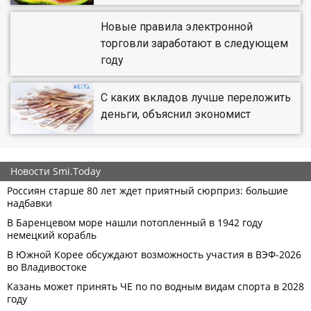
Новые правила электронной
торговли заработают в следующем
году
С каких вкладов лучше переложить
деньги, объяснил экономист