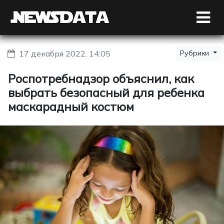
17 декабря 2022, 14:05
Рубрики
Роспотребнадзор объяснил, как
выбрать безопасный для ребенка
маскарадный костюм