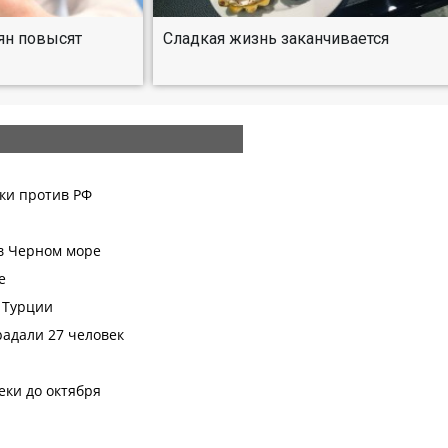
ян повысят
Сладкая жизнь заканчивается