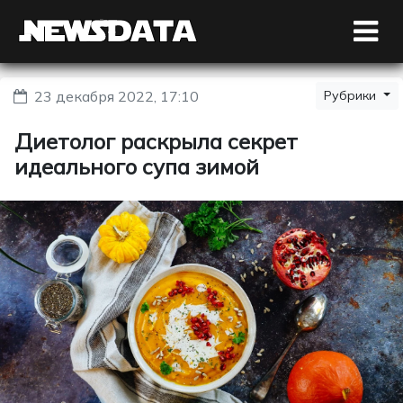
23 декабря 2022, 17:10
Рубрики
Диетолог раскрыла секрет
идеального супа зимой