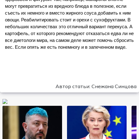
могут превратиться из вредного блюда в полезное, если 
съесть их немного и вместо жирного соуса добавить к ним 
овощи. Реабилитировать стоит и орехи с сухофруктами. В 
небольших количествах это отличный вариант перекуса. А 
картофель, от которого рекомендуют отказаться едва ли не 
все диетологи мира, на самом деле может помочь сбросить 
вес. Если опять же есть понемногу и в запеченном виде.
Автор статьи: Снежана Синцова