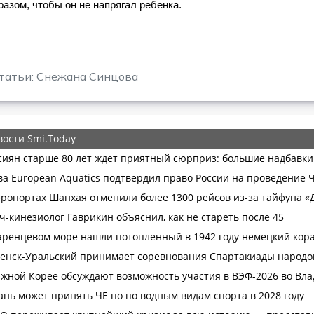
разом, чтобы он не напрягал ребенка.
татьи: Снежана Синцова