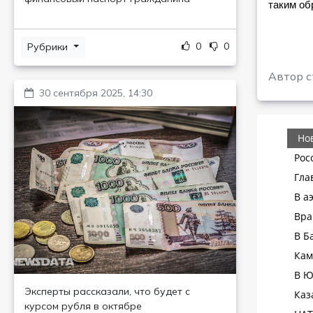
таким об
0
0
Рубрики
Автор с
30 сентября 2025, 14:30
Эксперты рассказали, что будет с
курсом рубля в октябре