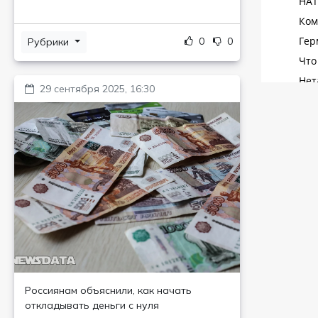
0
0
Рубрики
29 сентября 2025, 16:30
Россиянам объяснили, как начать
откладывать деньги с нуля