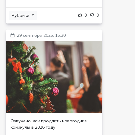
0
0
Рубрики
29 сентября 2025, 15:30
Озвучено, как продлить новогодние
каникулы в 2026 году