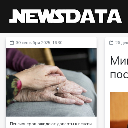
30 сентября 2025, 16:30
26 дек
Ми
пос
Пенсионеров ожидают доплаты к пенсии