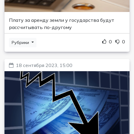
Плату за аренду земли у государства будут
рассчитывать по-другому
0
0
Рубрики
18 сентября 2023, 15:00