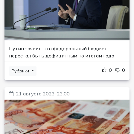
Путин заявил, что федеральный бюджет
перестал быть дефицитным по итогам года
0
0
Рубрики
21 августа 2023, 23:00