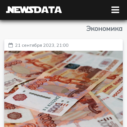
Экономика
21 сентября 2023, 21:00