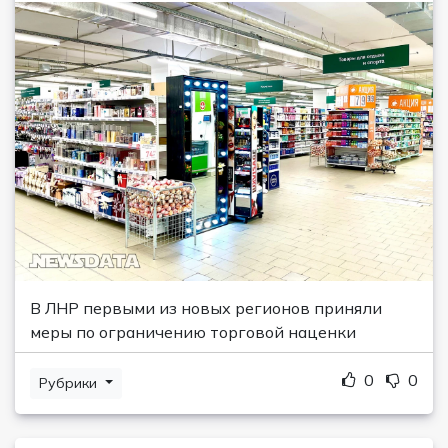
В ЛНР первыми из новых регионов приняли
меры по ограничению торговой наценки
0
0
Рубрики