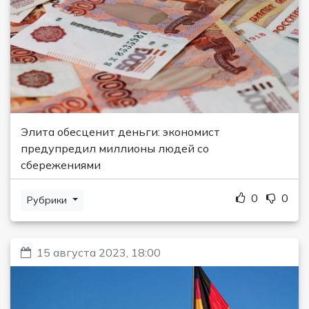
Элита обесценит деньги: экономист
предупредил миллионы людей со
сбережениями
0
0
Рубрики
15 августа 2023, 18:00