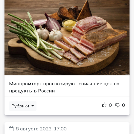
Минпромторг прогнозируют снижение цен на
продукты в России
0
0
Рубрики
8 августа 2023, 17:00