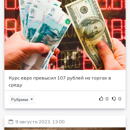
Курс евро превысил 107 рублей на торгах в
среду
0
0
Рубрики
9 августа 2023, 13:00