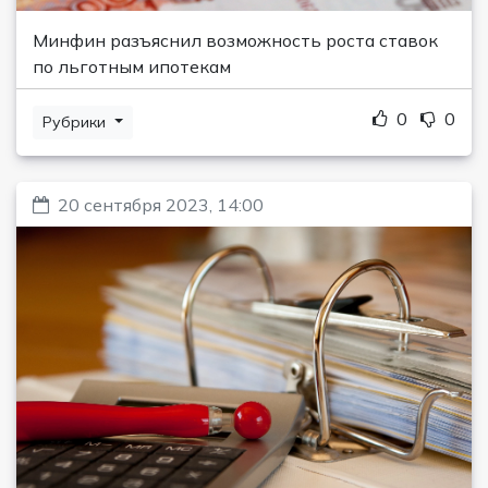
Минфин разъяснил возможность роста ставок
по льготным ипотекам
0
0
Рубрики
20 сентября 2023, 14:00