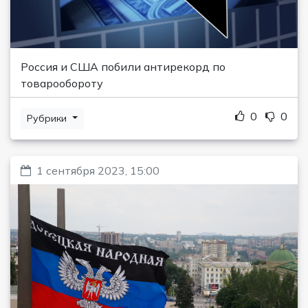
Россия и США побили антирекорд по
товарообороту
0
0
Рубрики
1 сентября 2023, 15:00