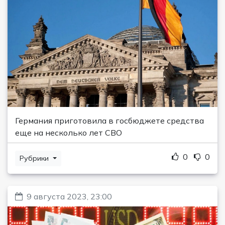
Германия приготовила в госбюджете средства
еще на несколько лет СВО
0
0
Рубрики
9 августа 2023, 23:00