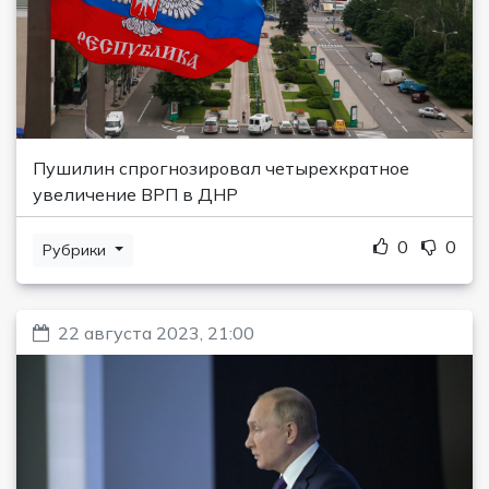
Пушилин спрогнозировал четырехкратное
увеличение ВРП в ДНР
0
0
Рубрики
22 августа 2023, 21:00