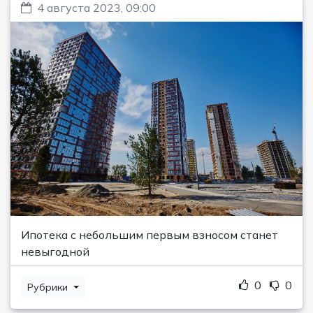
4 августа 2023, 09:00
Ипотека с небольшим первым взносом станет
невыгодной
0
0
Рубрики