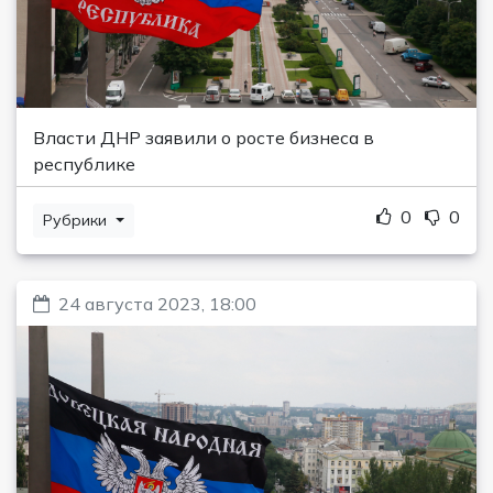
Власти ДНР заявили о росте бизнеса в
республике
0
0
Рубрики
24 августа 2023, 18:00