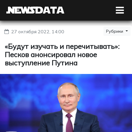
27 октября 2022, 14:00
Рубрики
«Будут изучать и перечитывать»:
Песков анонсировал новое
выступление Путина