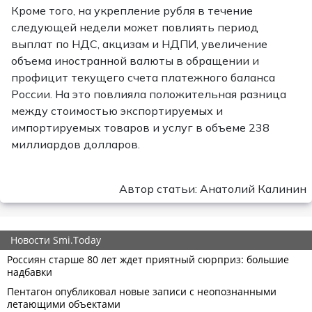
Кроме того, на укрепление рубля в течение
следующей недели может повлиять период
выплат по НДС, акцизам и НДПИ, увеличение
объема иностранной валюты в обращении и
профицит текущего счета платежного баланса
России. На это повлияла положительная разница
между стоимостью экспортируемых и
импортируемых товаров и услуг в объеме 238
миллиардов долларов.
Автор статьи: Анатолий Калинин