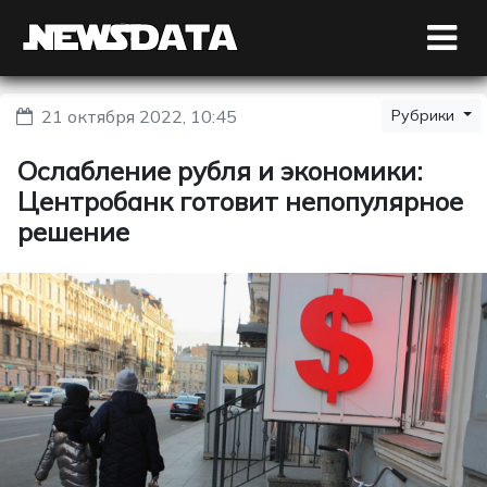
21 октября 2022, 10:45
Рубрики
Ослабление рубля и экономики:
Центробанк готовит непопулярное
решение