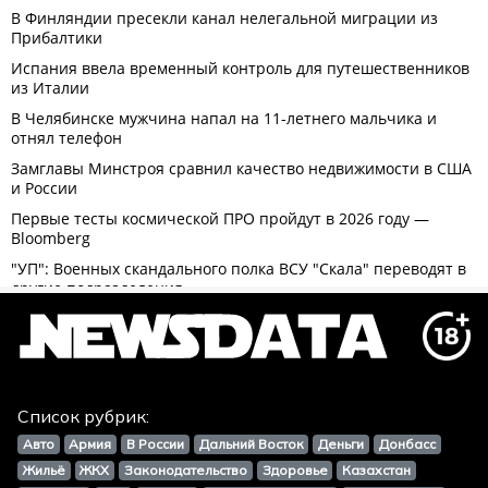
Список рубрик:
Авто
Армия
В России
Дальний Восток
Деньги
Донбасс
Жильё
ЖКХ
Законодательство
Здоровье
Казахстан