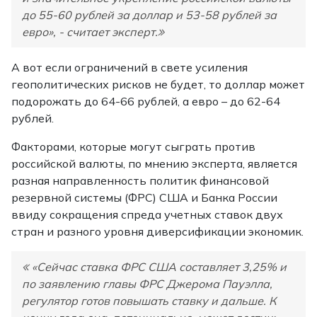
до 55-60 рублей за доллар и 53-58 рублей за
евро», - считает эксперт.
А вот если ограничений в свете усиления
геополитических рисков не будет, то доллар может
подорожать до 64-66 рублей, а евро – до 62-64
рублей.
Факторами, которые могут сыграть против
российской валюты, по мнению эксперта, является
разная направленность политик финансовой
резервной системы (ФРС) США и Банка России
ввиду сокращения спреда учетных ставок двух
стран и разного уровня диверсификации экономик.
«Сейчас ставка ФРС США составляет 3,25% и
по заявлению главы ФРС Джерома Пауэлла,
регулятор готов повышать ставку и дальше. К