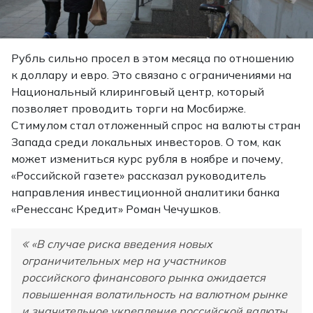
Рубль сильно просел в этом месяца по отношению
к доллару и евро. Это связано с ограничениями на
Национальный клиринговый центр, который
позволяет проводить торги на Мосбирже.
Стимулом стал отложенный спрос на валюты стран
Запада среди локальных инвесторов. О том, как
может измениться курс рубля в ноябре и почему,
«Российской газете» рассказал руководитель
направления инвестиционной аналитики банка
«Ренессанс Кредит» Роман Чечушков.
«В случае риска введения новых
ограничительных мер на участников
российского финансового рынка ожидается
повышенная волатильность на валютном рынке
и значительное укрепление российской валюты