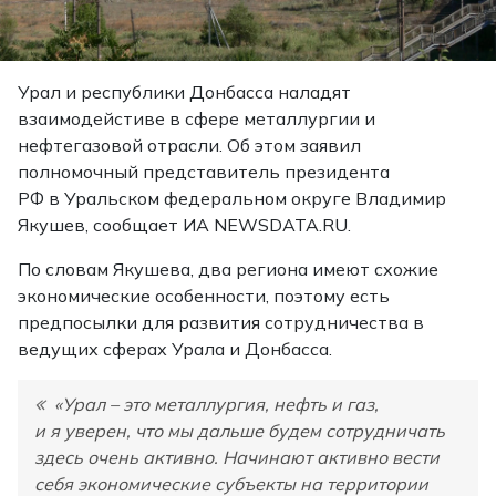
Урал и республики Донбасса наладят
взаимодейстиве в сфере металлургии и
нефтегазовой отрасли. Об этом заявил
полномочный представитель президента
РФ в Уральском федеральном округе Владимир
Якушев, сообщает ИА NEWSDATA.RU.
По словам Якушева, два региона имеют схожие
экономические особенности, поэтому есть
предпосылки для развития сотрудничества в
ведущих сферах Урала и Донбасса.
«Урал – это металлургия, нефть и газ,
и я уверен, что мы дальше будем сотрудничать
здесь очень активно. Начинают активно вести
себя экономические субъекты на территории