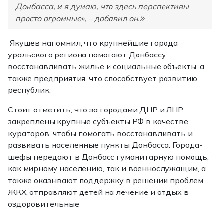
Донбасса, и я думаю, что здесь перспективы
просто огромные», – добавил он.
Якушев напомнил, что крупнейшие города
уральского региона помогают Донбассу
восстанавливать жилье и социальные объекты, а
также предприятия, что способствует развитию
республик.
Стоит отметить, что за городами ДНР и ЛНР
закреплены крупные субъекты РФ в качестве
кураторов, чтобы помогать восстанавливать и
развивать населенные пункты Донбасса. Города-
шефы передают в Донбасс гуманитарную помощь,
как мирному населению, так и военнослужащим, а
также оказывают поддержку в решении проблем
ЖКХ, отправляют детей на лечение и отдых в
оздоровительные