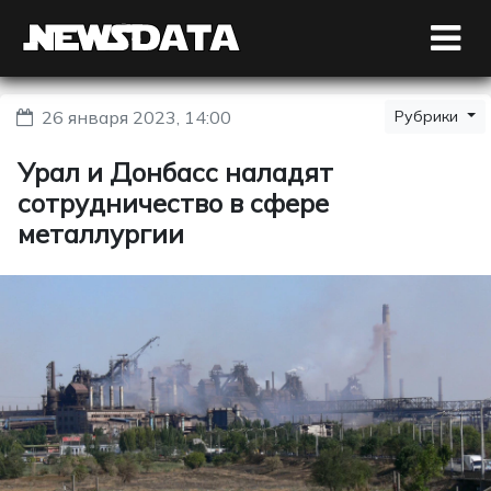
26 января 2023, 14:00
Рубрики
Урал и Донбасс наладят
сотрудничество в сфере
металлургии