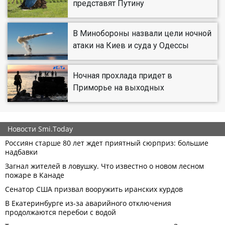
представят Путину
В Минобороны назвали цели ночной
атаки на Киев и суда у Одессы
Ночная прохлада придет в
Приморье на выходных