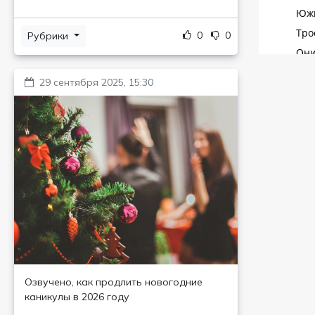
0
0
Рубрики
29 сентября 2025, 15:30
Озвучено, как продлить новогодние
каникулы в 2026 году