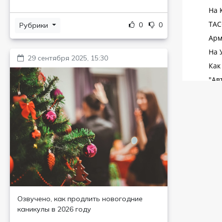
0
0
Рубрики
29 сентября 2025, 15:30
Озвучено, как продлить новогодние
каникулы в 2026 году