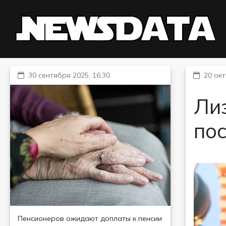
30 сентября 2025, 16:30
20 окт
Лиз
по
Пенсионеров ожидают доплаты к пенсии