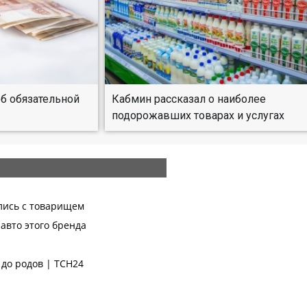
об обязательной
Кабмин рассказал о наиболее
подорожавших товарах и услугах