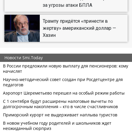
за угрозы атаки БПЛА
Трампу придётся «принести в
жертву» американский доллар —
Хазин