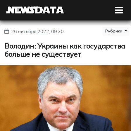
26 октября 2022, 09:30
Рубрики
Володин: Украины как государства
больше не существует