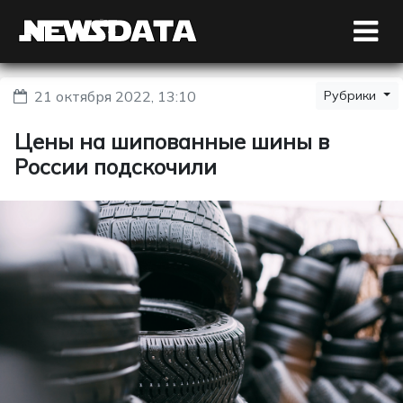
21 октября 2022, 13:10
Рубрики
Цены на шипованные шины в
России подскочили