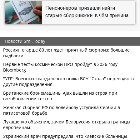
Пенсионеров призвали найти
старые сберкнижки: в чём причина