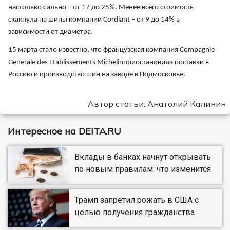
настолько сильно – от 17 до 25%. Менее всего стоимость
скакнула на шины компании Cordiant – от 9 до 14% в
зависимости от диаметра.
15 марта стало известно, что французская компания Compagnie
Generale des Etablissements Michelinприостановила поставки в
Россию и производство шин на заводе в Подмосковье.
Автор статьи: Анатолий Калинин
Интересное на DEITA.RU
Вклады в банках начнут открывать
по новым правилам: что изменится
Трамп запретил рожать в США с
целью получения гражданства