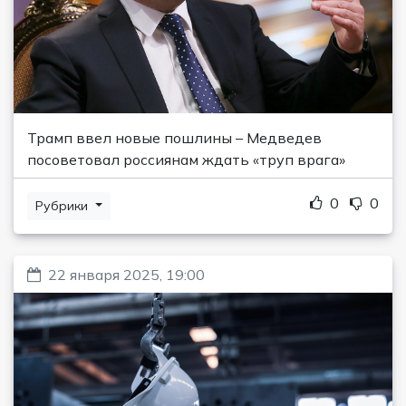
Трамп ввел новые пошлины – Медведев
посоветовал россиянам ждать «труп врага»
0
0
Рубрики
22 января 2025, 19:00