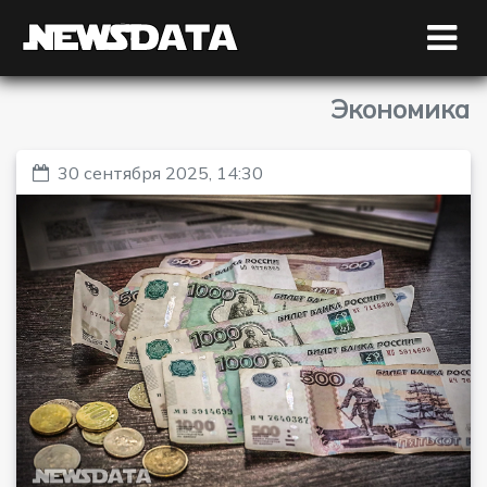
Экономика
30 сентября 2025, 14:30