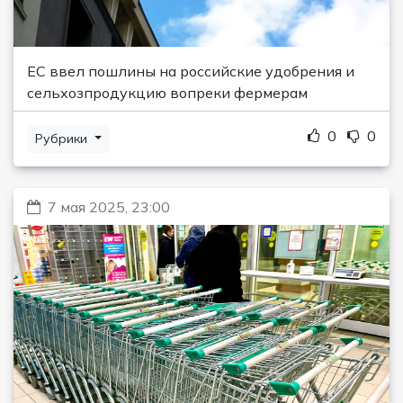
ЕС ввел пошлины на российские удобрения и
сельхозпродукцию вопреки фермерам
0
0
Рубрики
7 мая 2025, 23:00