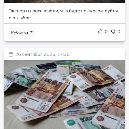
Эксперты рассказали, что будет с курсом рубля
в октябре
0
0
Рубрики
26 сентября 2025, 17:30