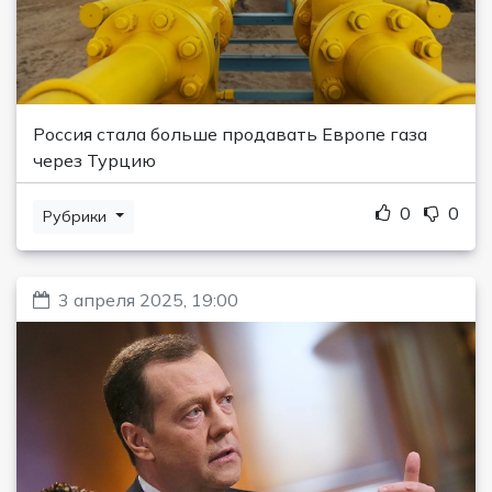
Россия стала больше продавать Европе газа
через Турцию
0
0
Рубрики
3 апреля 2025, 19:00