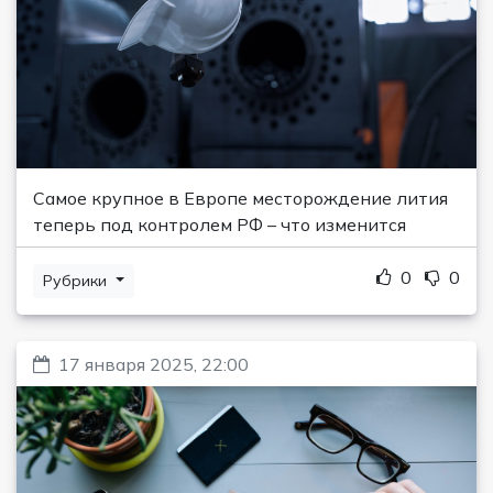
Самое крупное в Европе месторождение лития
теперь под контролем РФ – что изменится
0
0
Рубрики
17 января 2025, 22:00