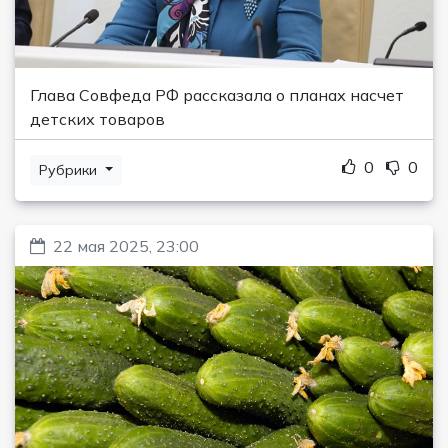
Глава Совфеда РФ рассказала о планах насчет
детских товаров
0
0
Рубрики
22 мая 2025, 23:00