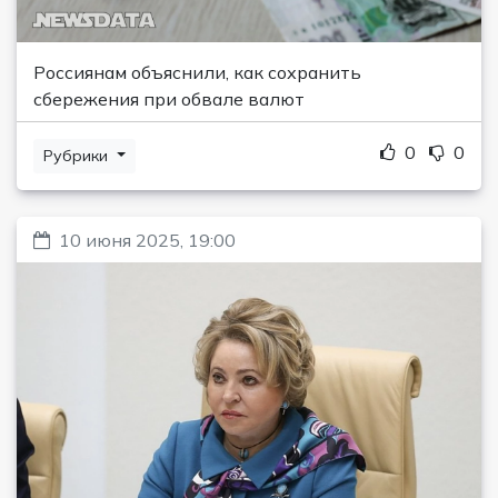
Россиянам объяснили, как сохранить
сбережения при обвале валют
0
0
Рубрики
10 июня 2025, 19:00