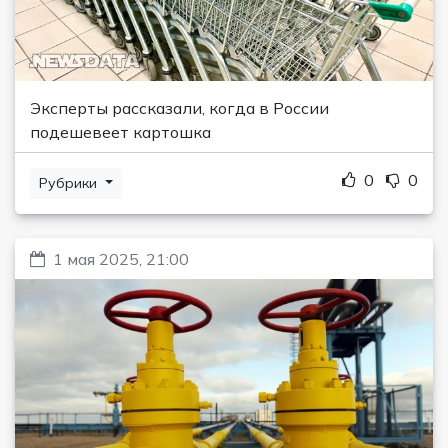
Эксперты рассказали, когда в России
подешевеет картошка
0
0
Рубрики
1 мая 2025, 21:00