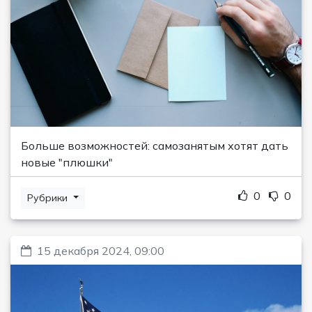
Больше возможностей: самозанятым хотят дать
новые "плюшки"
0
0
Рубрики
15 декабря 2024, 09:00