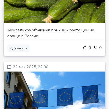
Минсельхоз объяснил причины роста цен на
овощи в России
0
0
Рубрики
22 мая 2025, 22:00