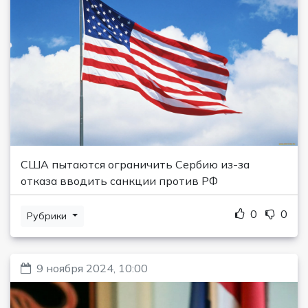
США пытаются ограничить Сербию из-за
отказа вводить санкции против РФ
0
0
Рубрики
9 ноября 2024, 10:00