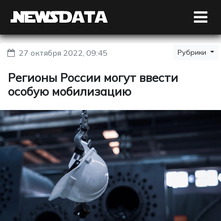
27 октября 2022, 09:45
Рубрики
Регионы России могут ввести
особую мобилизацию