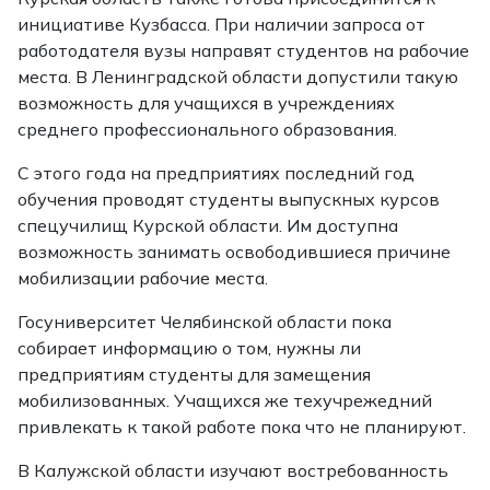
инициативе Кузбасса. При наличии запроса от
работодателя вузы направят студентов на рабочие
места. В Ленинградской области допустили такую
возможность для учащихся в учреждениях
среднего профессионального образования.
С этого года на предприятиях последний год
обучения проводят студенты выпускных курсов
спецучилищ Курской области. Им доступна
возможность занимать освободившиеся причине
мобилизации рабочие места.
Госуниверситет Челябинской области пока
собирает информацию о том, нужны ли
предприятиям студенты для замещения
мобилизованных. Учащихся же техучрежедний
привлекать к такой работе пока что не планируют.
В Калужской области изучают востребованность