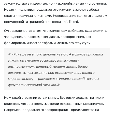
закону только в надежные, но низкоприбыльные инструменты.
Новая инициатива предлагает это изменить за счет выбора
стратегии самими клиентами. Нововведение является аналогом
популярной за границей страховки unit-linked.
Суть заключается в том, что клиент сам выбирает, куда вложить
часть денег, а также сможет давать распоряжения, как
формировать инвестпортфель и менять его структуру
«Раньше он этого делать не мог. А в случае принятия
закона он сможет воспользоваться этим
инструментом, который может стать более
доходным, чем сегодня, при осуществлении такого
страхования», — рассказал «Парламентской газете»
депутат Анатолий Аксаков.
Но у такой стратегии есть и минус. Все риски ложатся на плечи
клиентов. Авторы предусмотрели ряд защитных механизмов.
Например, предлагается распространить преимущества на