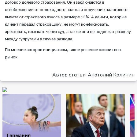
договор долевого страхования. Они заключаются в
освобождении от подоходного налога и получение налогового
вычета от страхового взноса в размере 13%. А деньги, которые
клиент передал страховщику, не могут конфисковать,
арестовать, взыскать через суд, а также они не подлежат разделу
между супругами в случае развода.
По мнение авторов инициативы, такое решение оживит весь
рынок.
Автор статьи: Анатолий Калинин
Германия