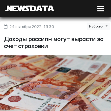
24 октября 2022, 13:30
Рубрики
Доходы россиян могут вырасти за
счет страховки