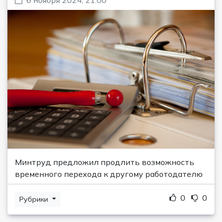
Минтруд предложил продлить возможность
временного перехода к другому работодателю
0
0
Рубрики