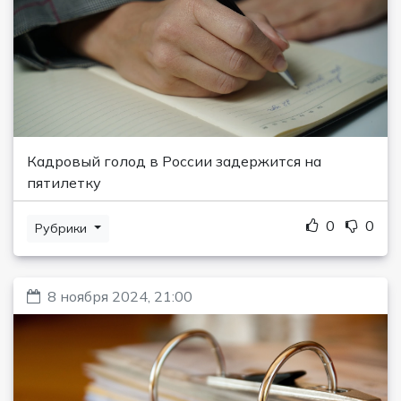
Кадровый голод в России задержится на
пятилетку
0
0
Рубрики
8 ноября 2024, 21:00