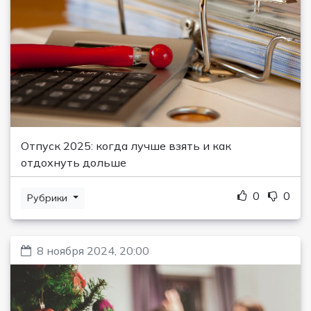
Отпуск 2025: когда лучше взять и как
отдохнуть дольше
0
0
Рубрики
8 ноября 2024, 20:00