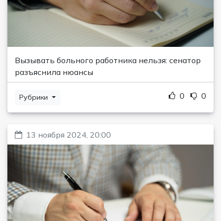
Вызывать больного работника нельзя: сенатор
разъяснила нюансы
0
0
Рубрики
13 ноября 2024, 20:00