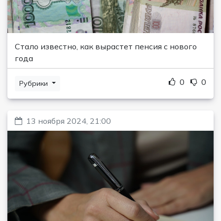
Стало известно, как вырастет пенсия с нового
года
0
0
Рубрики
13 ноября 2024, 21:00