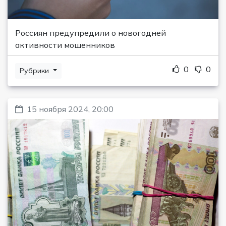
Россиян предупредили о новогодней
активности мошенников
0
0
Рубрики
15 ноября 2024, 20:00