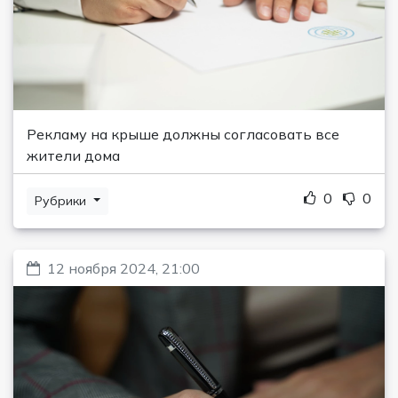
Рекламу на крыше должны согласовать все
жители дома
0
0
Рубрики
12 ноября 2024, 21:00