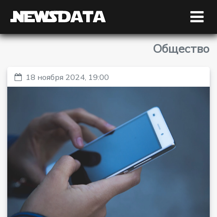
Общество
18 ноября 2024, 19:00