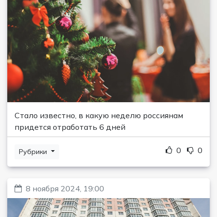
Стало известно, в какую неделю россиянам
придется отработать 6 дней
0
0
Рубрики
8 ноября 2024, 19:00