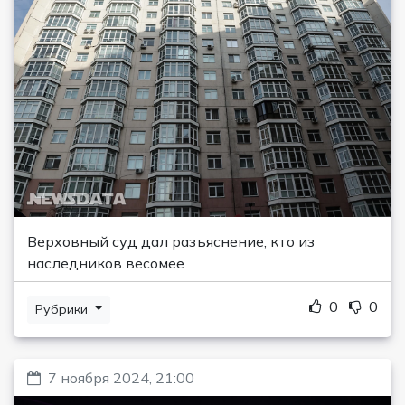
Верховный суд дал разъяснение, кто из
наследников весомее
0
0
Рубрики
7 ноября 2024, 21:00