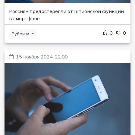
Россиян предостерегли от шпионской функции
в смартфоне
0
0
Рубрики
15 ноября 2024, 22:00