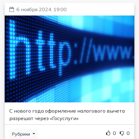
6 ноября 2024, 19:00
С нового года оформление налогового вычета
разрешат через «Госуслуги»
0
0
Рубрики