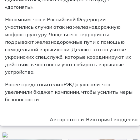
«догонять».
Напомним, что в Российской Федерации
участились случаи атак на железнодорожную
инфраструктуру. Чаще всего террористы
подрывают железнодорожные пути с помощью
самодельной взрывчатки. Делают это по указке
украинских спецслужб, которые координируют их
действия, в частности учат собирать взрывные
устройства.
Ранее представители «РЖД» указали, что
увеличили бюджет компании, чтобы усилить меры
безопасности.
Автор статьи: Виктория Гвардеева