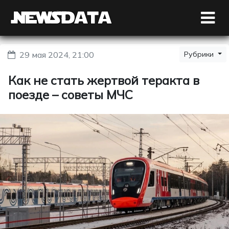
29 мая 2024, 21:00
Рубрики
Как не стать жертвой теракта в
поезде – советы МЧС