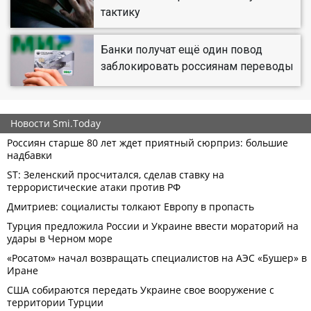
тактику
Банки получат ещё один повод
заблокировать россиянам переводы