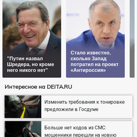
Стало известно,
"Путин назвал
сколько Запад
Шредера, но кроме
потратил на проект
него никого нет"
«Антироссия»
Интересное на DEITA.RU
Изменить требования к тонировке
предложили в Госдуме
Больше нет кодов из СМС:
мошенники перешли на новую