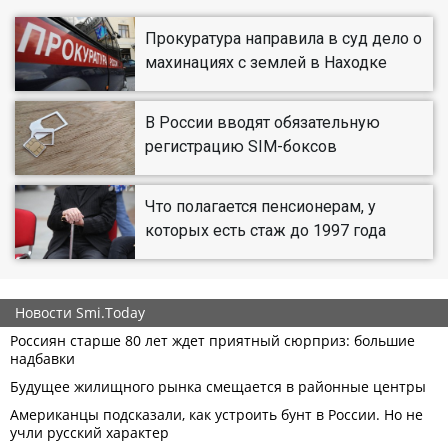
Прокуратура направила в суд дело о
махинациях с землей в Находке
В России вводят обязательную
регистрацию SIM-боксов
Что полагается пенсионерам, у
которых есть стаж до 1997 года