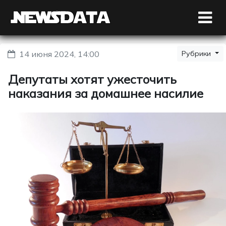
14 июня 2024, 14:00
Рубрики
Депутаты хотят ужесточить
наказания за домашнее насилие