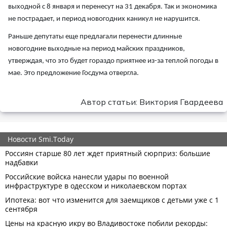
выходной с 8 января и перенесут на 31 декабря. Так и экономика
не пострадает, и период новогодних каникул не нарушится.
Раньше депутаты еще предлагали перенести длинные
новогодние выходные на период майских праздников,
утверждая, что это будет гораздо приятнее из-за теплой погоды в
мае. Это предложение Госдума отвергла.
Автор статьи: Виктория Гвардеева