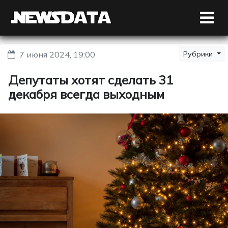
7 июня 2024, 19:00
Рубрики
Депутаты хотят сделать 31
декабря всегда выходным