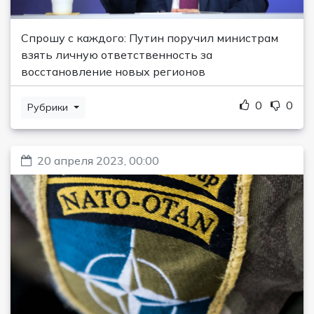
Спрошу с каждого: Путин поручил министрам
взять личную ответственность за
восстановление новых регионов
0
0
Рубрики
20 апреля 2023, 00:00