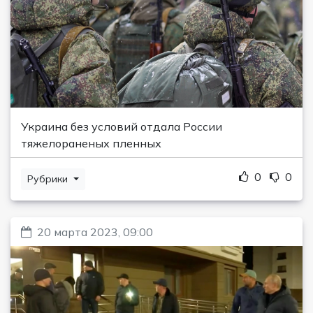
Украина без условий отдала России
тяжелораненых пленных
0
0
Рубрики
20 марта 2023, 09:00