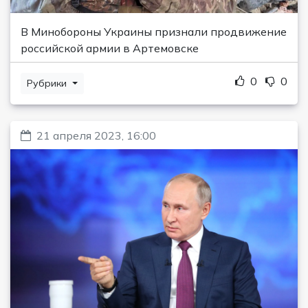
В Минобороны Украины признали продвижение
российской армии в Артемовске
0
0
Рубрики
21 апреля 2023, 16:00