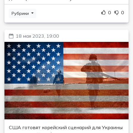
0
0
Рубрики
18 мая 2023, 19:00
США готовят корейский сценарий для Украины