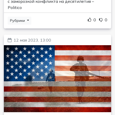
с заморозкой конфликта на десятилетия –
Politico
0
0
Рубрики
12 мая 2023, 13:00