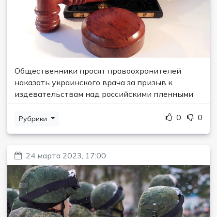
Общественники просят правоохранителей
наказать украинского врача за призыв к
издевательствам над российскими пленными
0
0
Рубрики
24 марта 2023, 17:00