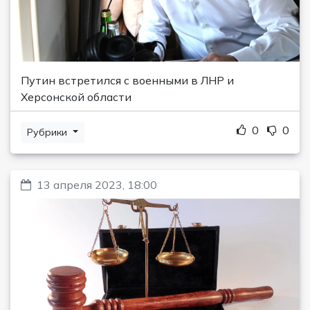
Путин встретился с военными в ЛНР и
Херсонской области
0
0
Рубрики
13 апреля 2023, 18:00