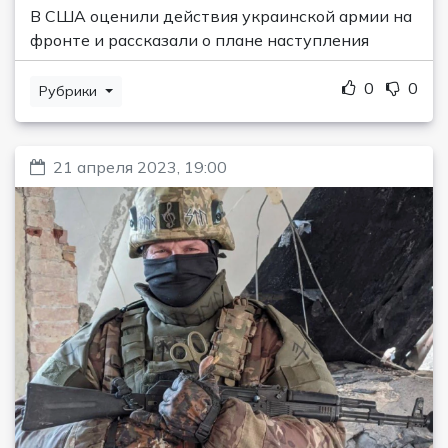
В США оценили действия украинской армии на
фронте и рассказали о плане наступления
0
0
Рубрики
21 апреля 2023, 19:00