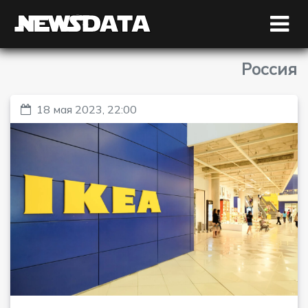
Россия
18 мая 2023, 22:00