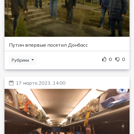
Путин впервые посетил Донбасс
0
0
Рубрики
17 марта 2023, 14:00