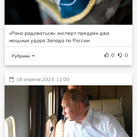
«Рано радоваться»: эксперт предрёк два
мощных удара Запада по России
0
0
Рубрики
18 апреля 2023, 12:00