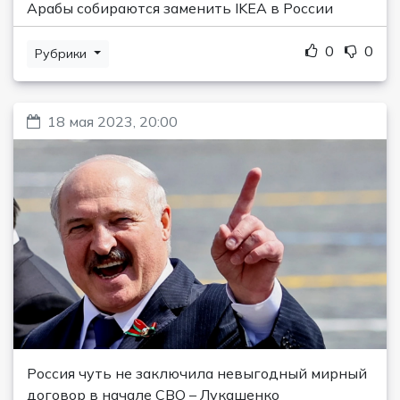
Арабы собираются заменить IKEA в России
0
0
Рубрики
18 мая 2023, 20:00
Россия чуть не заключила невыгодный мирный
договор в начале СВО – Лукашенко