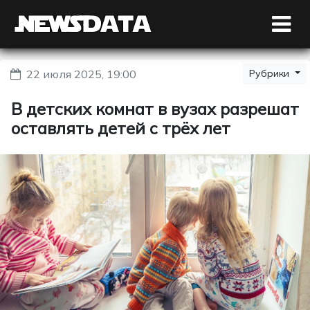
22 июля 2025, 19:00
Рубрики
В детских комнат в вузах разрешат
оставлять детей с трёх лет