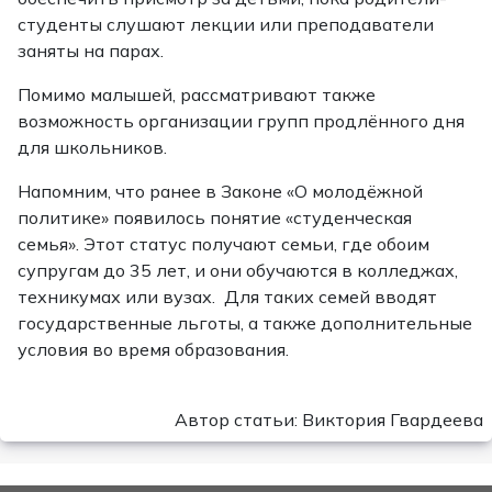
студенты слушают лекции или преподаватели
заняты на парах.
Помимо малышей, рассматривают также
возможность организации групп продлённого дня
для школьников.
Напомним, что ранее в Законе «О молодёжной
политике» появилось понятие «студенческая
семья». Этот статус получают семьи, где обоим
супругам до 35 лет, и они обучаются в колледжах,
техникумах или вузах. Для таких семей вводят
государственные льготы, а также дополнительные
условия во время образования.
Автор статьи: Виктория Гвардеева