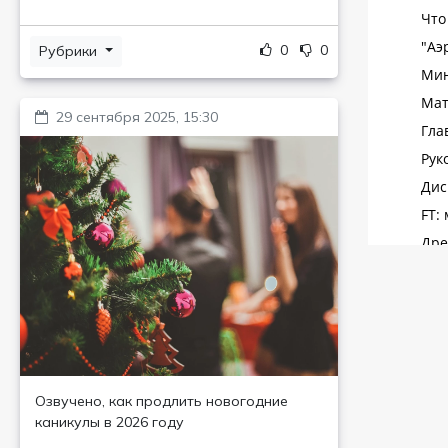
0
0
Рубрики
29 сентября 2025, 15:30
Озвучено, как продлить новогодние
каникулы в 2026 году