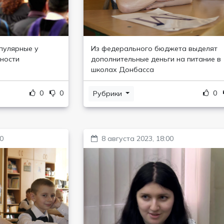
пулярные у
Из федерального бюджета выделят
ности
дополнительные деньги на питание в
школах Донбасса
0
0
0
Рубрики
00
8 августа 2023, 18:00