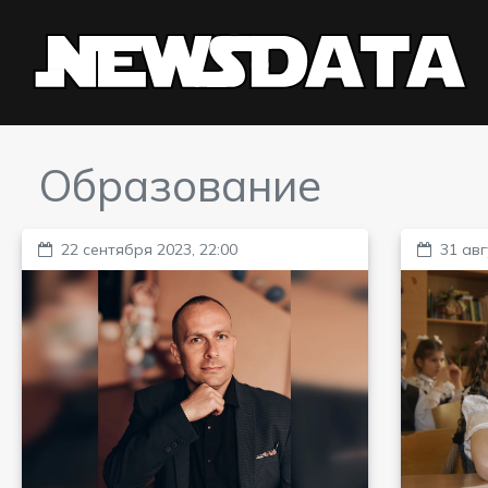
Образование
22 сентября 2023, 22:00
31 авг