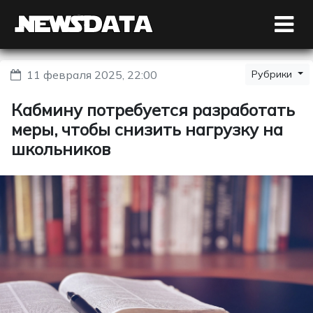
11 февраля 2025, 22:00
Рубрики
Кабмину потребуется разработать
меры, чтобы снизить нагрузку на
школьников