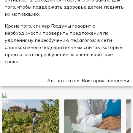
того, чтобы поддержать здоровье детей, поднять
их мотивацию.
Кроме того, спикер Госдумы говорит о
необходимости проверить предложения по
удаленному переобучению педагогов: в сети
слишком много подозрительных сайтов, которые
предлагают переобучение за очень короткие
сроки.
Автор статьи: Виктория Гвардеева