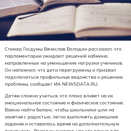
Спикер Госдумы Вячеслав Володин рассказал, что
парламентарии ожидают решений кабмина,
направленных на уменьшение нагрузки учеников.
Он напомнил, что дети перегружены и призвал
подключиться профильные ведомства к решению
проблемы, сообщает ИА NEWSDATA.RU.
Детям сложно учиться, это плохо влияет на их
эмоциональное состояние и физическое состояние.
Важно найти баланс, чтобы школьники шли на
занятия с радостью, легко выполнять домашние
задания и оставалось время на дополнительную
активность. Володин считает, что это важно для