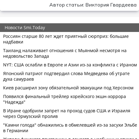
Автор статьи: Виктория Гвардеева