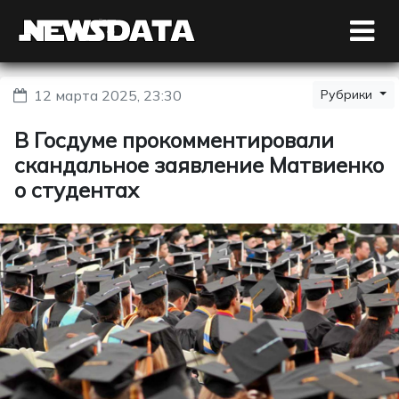
12 марта 2025, 23:30
Рубрики
В Госдуме прокомментировали
скандальное заявление Матвиенко
о студентах