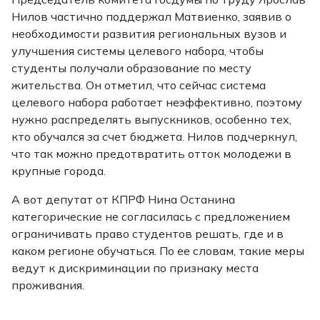
Нилов частично поддержал Матвиенко, заявив о
необходимости развития региональных вузов и
улучшения системы целевого набора, чтобы
студенты получали образование по месту
жительства. Он отметил, что сейчас система
целевого набора работает неэффективно, поэтому
нужно распределять выпускников, особенно тех,
кто обучался за счет бюджета. Нилов подчеркнул,
что так можно предотвратить отток молодежи в
крупные города.
А вот депутат от КПРФ Нина Останина
категорические не согласилась с предложением
ограничивать право студентов решать, где и в
каком регионе обучаться. По ее словам, такие меры
ведут к дискриминации по признаку места
проживания.