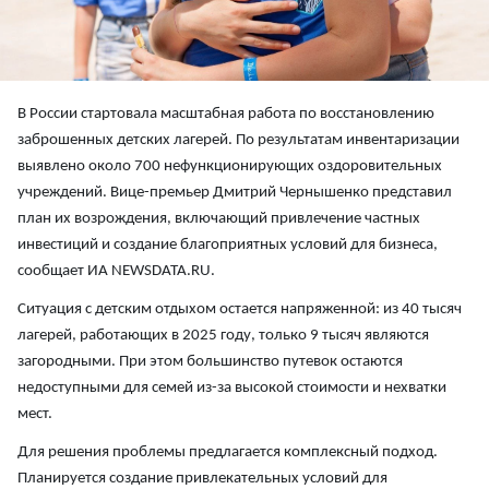
В России стартовала масштабная работа по восстановлению
заброшенных детских лагерей. По результатам инвентаризации
выявлено около 700 нефункционирующих оздоровительных
учреждений. Вице-премьер Дмитрий Чернышенко представил
план их возрождения, включающий привлечение частных
инвестиций и создание благоприятных условий для бизнеса,
сообщает ИА NEWSDATA.RU.
Ситуация с детским отдыхом остается напряженной: из 40 тысяч
лагерей, работающих в 2025 году, только 9 тысяч являются
загородными. При этом большинство путевок остаются
недоступными для семей из-за высокой стоимости и нехватки
мест.
Для решения проблемы предлагается комплексный подход.
Планируется создание привлекательных условий для