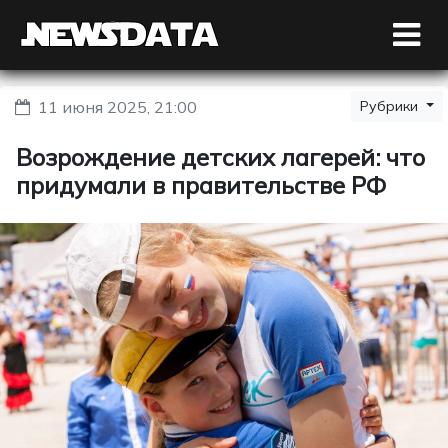
11 июня 2025, 21:00
Рубрики
Возрождение детских лагерей: что
придумали в правительстве РФ