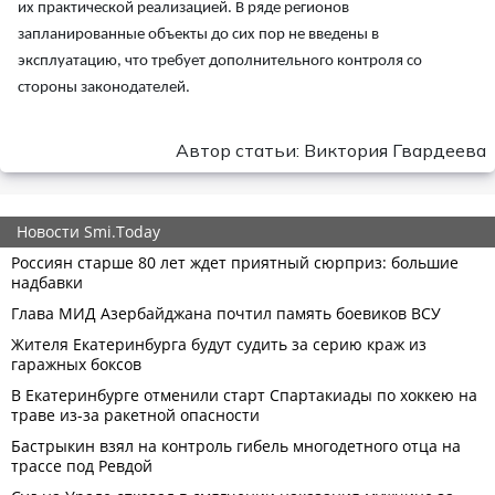
их практической реализацией. В ряде регионов
запланированные объекты до сих пор не введены в
эксплуатацию, что требует дополнительного контроля со
стороны законодателей.
Автор статьи: Виктория Гвардеева