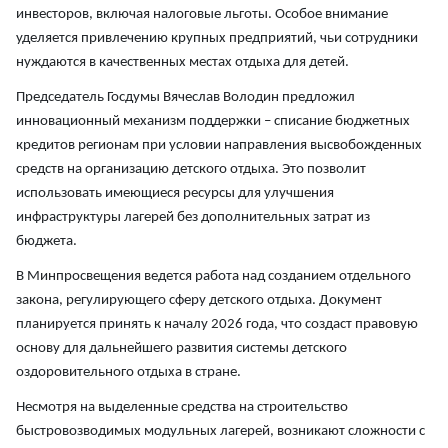
инвесторов, включая налоговые льготы. Особое внимание
уделяется привлечению крупных предприятий, чьи сотрудники
нуждаются в качественных местах отдыха для детей.
Председатель Госдумы Вячеслав Володин предложил
инновационный механизм поддержки – списание бюджетных
кредитов регионам при условии направления высвобожденных
средств на организацию детского отдыха. Это позволит
использовать имеющиеся ресурсы для улучшения
инфраструктуры лагерей без дополнительных затрат из
бюджета.
В Минпросвещения ведется работа над созданием отдельного
закона, регулирующего сферу детского отдыха. Документ
планируется принять к началу 2026 года, что создаст правовую
основу для дальнейшего развития системы детского
оздоровительного отдыха в стране.
Несмотря на выделенные средства на строительство
быстровозводимых модульных лагерей, возникают сложности с