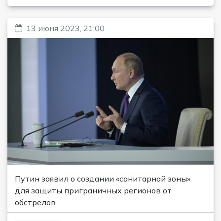
13 июня 2023, 21:00
Путин заявил о создании «санитарной зоны»
для защиты приграничных регионов от
обстрелов