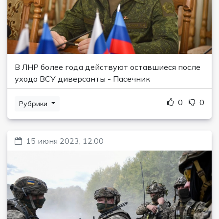
В ЛНР более года действуют оставшиеся после
ухода ВСУ диверсанты - Пасечник
0
0
Рубрики
15 июня 2023, 12:00