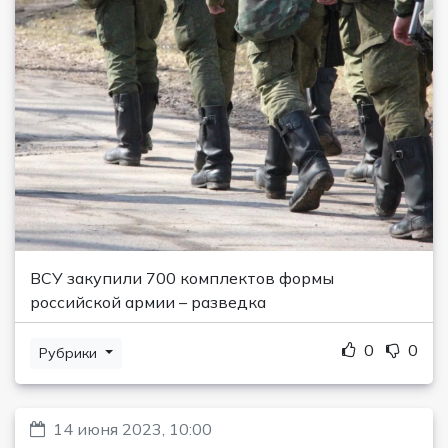
ВСУ закупили 700 комплектов формы
российской армии – разведка
0
0
Рубрики
14 июня 2023, 10:00