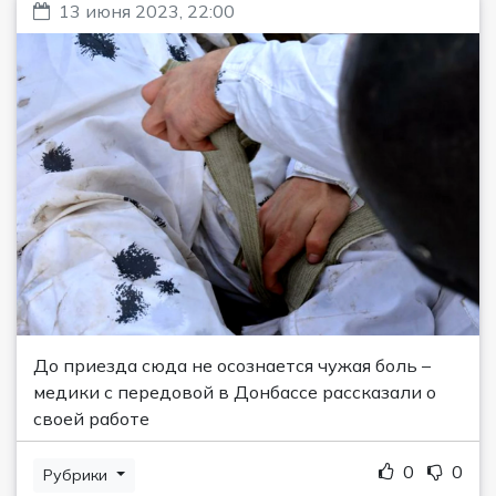
13 июня 2023, 22:00
До приезда сюда не осознается чужая боль –
медики с передовой в Донбассе рассказали о
своей работе
0
0
Рубрики