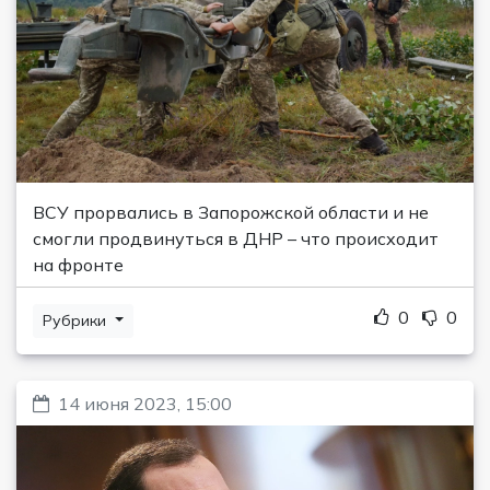
ВСУ прорвались в Запорожской области и не
смогли продвинуться в ДНР – что происходит
на фронте
0
0
Рубрики
14 июня 2023, 15:00