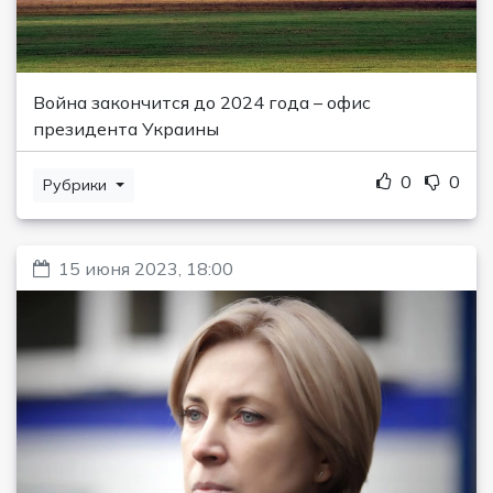
Война закончится до 2024 года – офис
президента Украины
0
0
Рубрики
15 июня 2023, 18:00