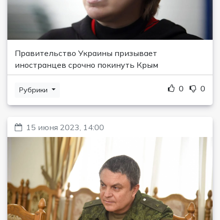
Правительство Украины призывает
иностранцев срочно покинуть Крым
0
0
Рубрики
15 июня 2023, 14:00