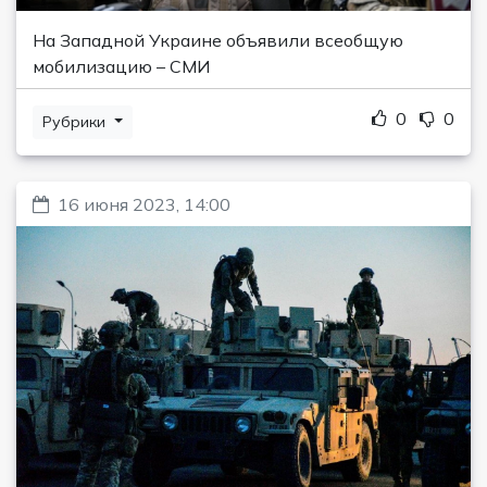
На Западной Украине объявили всеобщую
мобилизацию – СМИ
0
0
Рубрики
16 июня 2023, 14:00