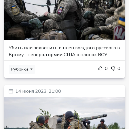
Убить или захватить в плен каждого русского в
Крыму - генерал армии США о планах ВСУ
0
0
Рубрики
14 июня 2023, 21:00