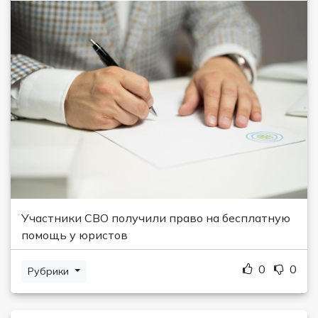
Участники СВО получили право на бесплатную
помощь у юристов
0
0
Рубрики