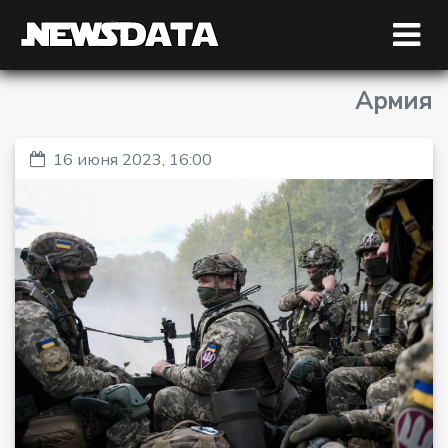
Армия
16 июня 2023, 16:00