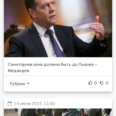
Санитарная зона должна быть до Львова –
Медведев
0
0
Рубрики
14 июня 2023, 11:00