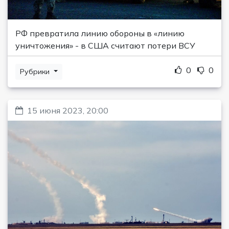
РФ превратила линию обороны в «линию
уничтожения» - в США считают потери ВСУ
0
0
Рубрики
15 июня 2023, 20:00