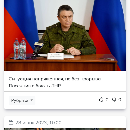
Ситуация напряженная, но без прорыва -
Пасечник о боях в ЛНР
0
0
Рубрики
28 июня 2023, 10:00