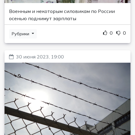
Военным и некоторым силовикам по России
осенью поднимут зарплаты
0
0
Рубрики
30 июня 2023, 19:00