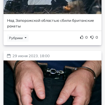
Над Запорожской областью сбили британские
ракеты
0
0
Рубрики
29 июня 2023, 18:00