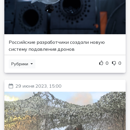
Российские разработчики создали новую
систему подавления дронов
0
0
Рубрики
29 июня 2023, 15:00