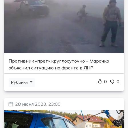
Противник «прет» круглосуточно – Марочко
объяснил ситуацию на фронте в ЛНР
0
0
Рубрики
28 июня 2023, 23:00