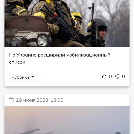
На Украине расширили мобилизационный
список
0
0
Рубрики
29 июня 2023, 13:00