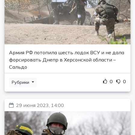
Армия РФ потопила шесть лодок ВСУ и не дала
форсировать Днепр в Херсонской области –
Сальдо
0
0
Рубрики
29 июня 2023, 14:00