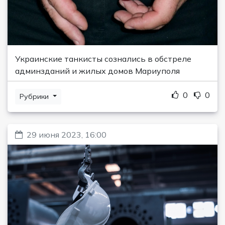
Украинские танкисты сознались в обстреле
админзданий и жилых домов Мариуполя
0
0
Рубрики
29 июня 2023, 16:00