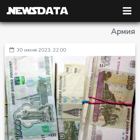
Армия
30 июня 2023, 22:00