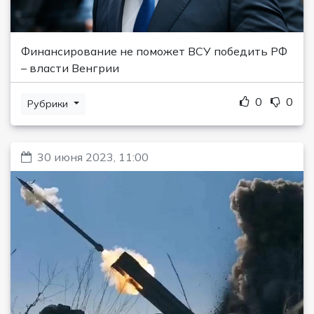
Финансирование не поможет ВСУ победить РФ
– власти Венгрии
0
0
Рубрики
30 июня 2023, 11:00