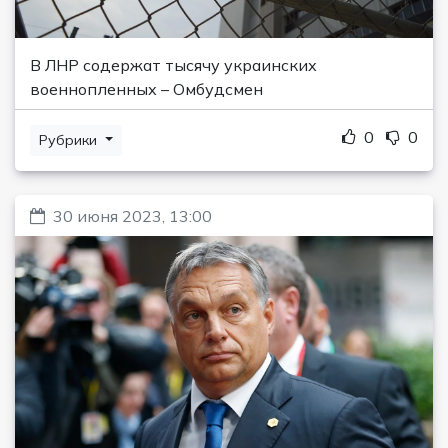
В ЛНР содержат тысячу украинских
военнопленных – Омбудсмен
0
0
Рубрики
30 июня 2023, 13:00