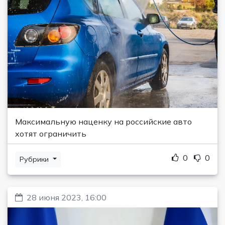
Максимальную наценку на российские авто
хотят ограничить
0
0
Рубрики
28 июня 2023, 16:00