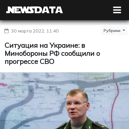
30 марта 2022, 11:40
Рубрики
Ситуация на Украине: в
Минобороны РФ сообщили о
прогрессе СВО