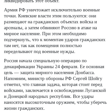
ликвидировать этот объект.
Армия РФ уничтожает исключительно военные
точки. Киевские власти этим пользуются: они
размещают на гражданских объектах войска и
арсеналы, а затем обвиняют Россию в атаке на
мирное население. При этом необходимо
подчеркнуть, что к моментам ударов гражданских
там нет, так как помещения полностью
переделывают под военные нужды.
Россия начала специальную операцию по
денацификации Украины 24 февраля. Ее основная
цель — защита мирного населения Донбасса.
Напомним, министр обороны РФ Сергей Шойгу
отметил, что главная задача, которая стоит перед
войсками, заключается в освобождении Луганской
и Донецкой народных республик. Все удары
наносятся высокоточным оружием, чтобы уберечь
жизни гражданских.