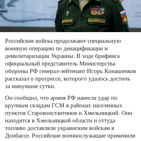
Российские войска продолжают специальную
военную операцию по денацификации и
демилитаризации Украины. В ходе брифинга
официальный представитель Министерства
обороны РФ генерал-лейтенант Игорь Конашенков
рассказал о прогрессе, которого удалось достичь
за минувшие сутки.
Он сообщил, что армия РФ нанесла удар по
крупным складам ГСМ в районах населенных
пунктов Староконстантинов и Хмельницкий. Они
находятся в Хмельницкой области и оттуда
топливо доставляли украинским войскам в
Донбассе. Российские военнослужащие применили