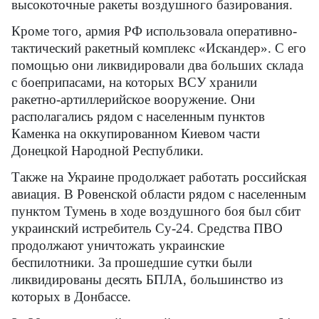
высокоточные ракеты воздушного базирования.
Кроме того, армия РФ использовала оперативно-
тактический ракетный комплекс «Искандер». С его
помощью они ликвидировали два больших склада
с боеприпасами, на которых ВСУ хранили
ракетно-артиллерийское вооружение. Они
располагались рядом с населенным пунктов
Каменка на оккупированном Киевом части
Донецкой Народной Республики.
Также на Украине продолжает работать российская
авиация. В Ровенской области рядом с населенным
пунктом Тумень в ходе воздушного боя был сбит
украинский истребитель Су-24. Средства ПВО
продолжают уничтожать украинские
беспилотники. За прошедшие сутки были
ликвидированы десять БПЛА, большинство из
которых в Донбассе.