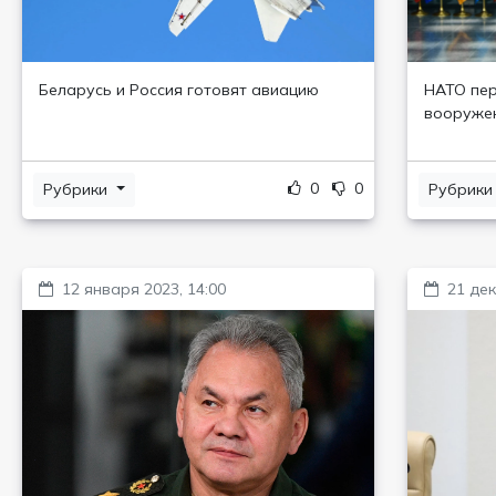
Беларусь и Россия готовят авиацию
НАТО пер
вооруже
0
0
Рубрики
Рубрик
12 января 2023, 14:00
21 дек