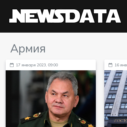
Армия
17 января 2023, 09:00
16 янв