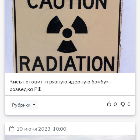
Киев готовит «грязную ядерную бомбу» –
разведка РФ
0
0
Рубрики
19 июня 2023, 10:00