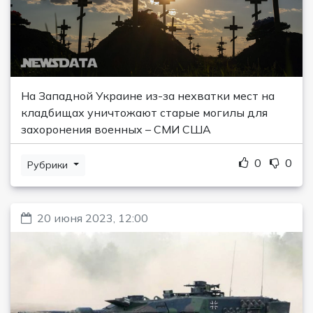
На Западной Украине из-за нехватки мест на
кладбищах уничтожают старые могилы для
захоронения военных – СМИ США
0
0
Рубрики
20 июня 2023, 12:00