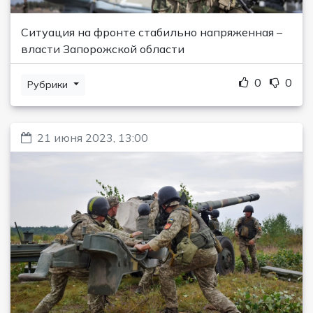
Ситуация на фронте стабильно напряженная –
власти Запорожской области
0
0
Рубрики
21 июня 2023, 13:00