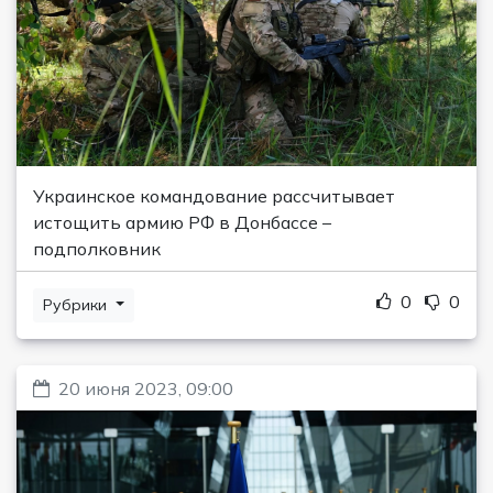
Украинское командование рассчитывает
истощить армию РФ в Донбассе –
подполковник
0
0
Рубрики
20 июня 2023, 09:00