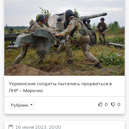
Украинские солдаты пытались прорваться в
ЛНР – Марочко
0
0
Рубрики
16 июня 2023, 20:00