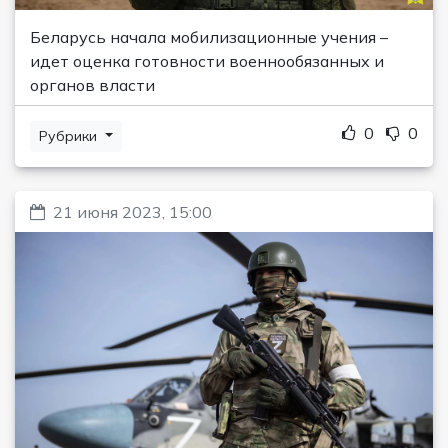
Беларусь начала мобилизационные учения –
идет оценка готовности военнообязанных и
органов власти
0
0
Рубрики
21 июня 2023, 15:00