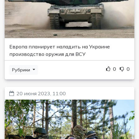
Европа планирует наладить на Украине
производство оружия для ВСУ
0
0
Рубрики
20 июня 2023, 11:00