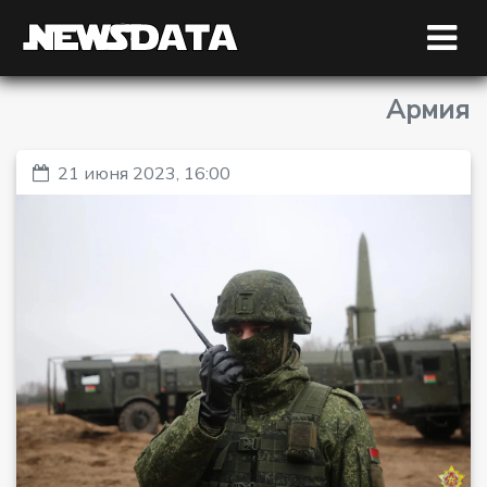
Армия
21 июня 2023, 16:00