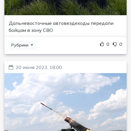
Дальневосточные автовездеходы передали
бойцам в зону СВО
0
0
Рубрики
20 июня 2023, 18:00