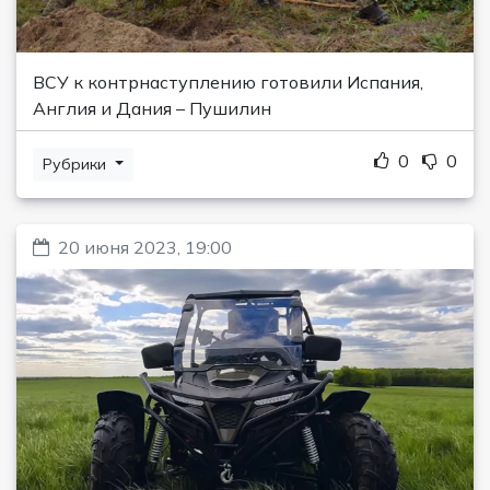
ВСУ к контрнаступлению готовили Испания,
Англия и Дания – Пушилин
0
0
Рубрики
20 июня 2023, 19:00