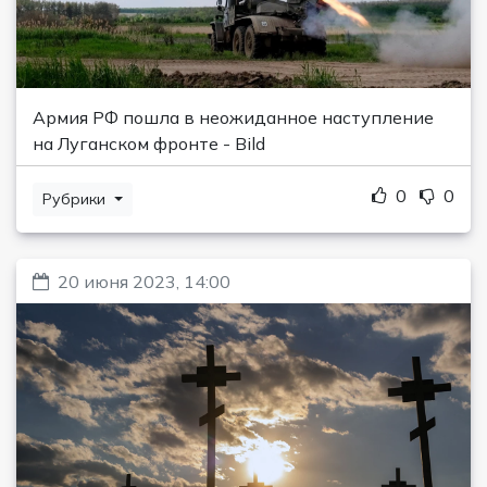
Армия РФ пошла в неожиданное наступление
на Луганском фронте - Bild
0
0
Рубрики
20 июня 2023, 14:00