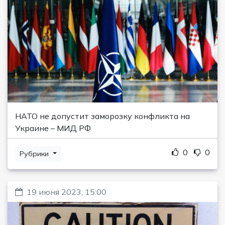
НАТО не допустит заморозку конфликта на
Украине – МИД РФ
0
0
Рубрики
19 июня 2023, 15:00