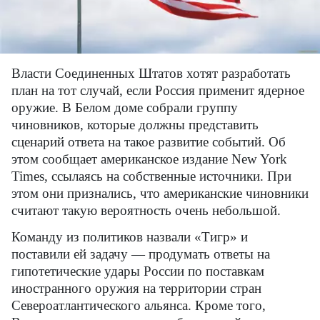
Власти Соединенных Штатов хотят разработать
план на тот случай, если Россия применит ядерное
оружие. В Белом доме собрали группу
чиновников, которые должны представить
сценарий ответа на такое развитие событий. Об
этом сообщает американское издание New York
Times, ссылаясь на собственные источники. При
этом они признались, что американские чиновники
считают такую вероятность очень небольшой.
Команду из политиков назвали «Тигр» и
поставили ей задачу — продумать ответы на
гипотетические удары России по поставкам
иностранного оружия на территории стран
Североатлантического альянса. Кроме того,