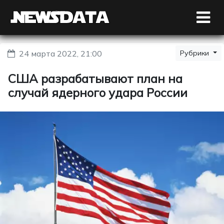
24 марта 2022, 21:00
Рубрики
США разрабатывают план на
случай ядерного удара России