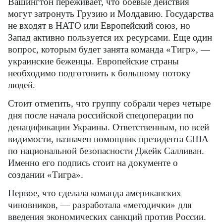
Вашингтон переживает, что боевые действия
могут затронуть Грузию и Молдавию. Государства
не входят в НАТО или Европейский союз, но
Запад активно пользуется их ресурсами. Еще один
вопрос, которым будет занята команда «Тигр», —
украинские беженцы. Европейские страны
необходимо подготовить к большому потоку
людей.
Стоит отметить, что группу собрали через четыре
дня после начала российской спецоперации по
денацификации Украины. Ответственным, по всей
видимости, назначен помощник президента США
по национальной безопасности Джейк Салливан.
Именно его подпись стоит на документе о
создании «Тигра».
Первое, что сделала команда американских
чиновников, — разработала «методички» для
введения экономических санкций против России.