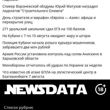
Список рубрик: