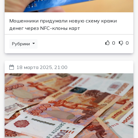
Мошенники придумали новую схему кражи
денег через NFC-клоны карт
0
0
Рубрики
18 марта 2025, 21:00