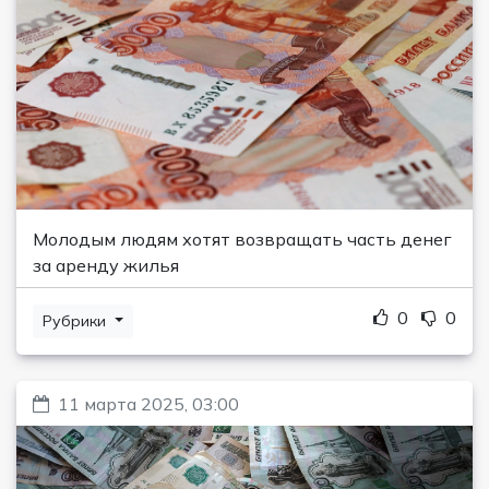
Молодым людям хотят возвращать часть денег
за аренду жилья
0
0
Рубрики
11 марта 2025, 03:00