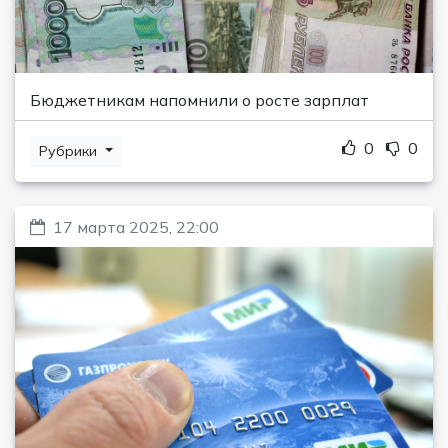
Бюджетникам напомнили о росте зарплат
0
0
Рубрики
17 марта 2025, 22:00