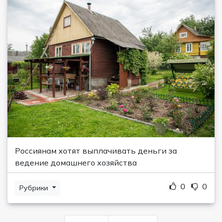
Россиянам хотят выплачивать деньги за
ведение домашнего хозяйства
0
0
Рубрики