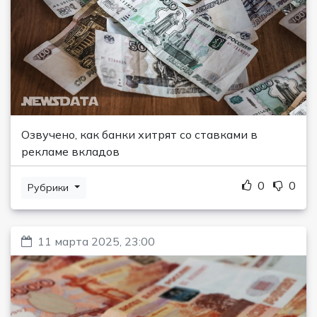
Озвучено, как банки хитрят со ставками в
рекламе вкладов
0
0
Рубрики
11 марта 2025, 23:00