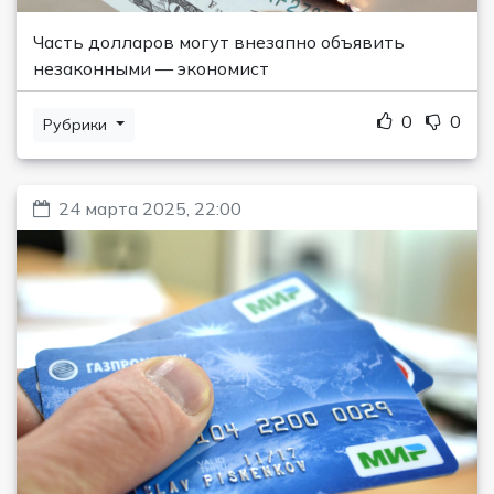
Часть долларов могут внезапно объявить
незаконными — экономист
0
0
Рубрики
24 марта 2025, 22:00