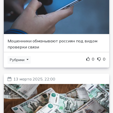
Мошенники обманывают россиян под видом
проверки связи
0
0
Рубрики
13 марта 2025, 22:00