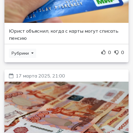
Юрист объяснил, когда с карты могут списать
пенсию
0
0
Рубрики
17 марта 2025, 21:00