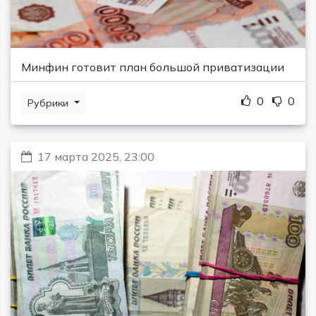
Минфин готовит план большой приватизации
0
0
Рубрики
17 марта 2025, 23:00