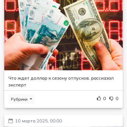
Что ждет доллар к сезону отпусков, рассказал
эксперт
0
0
Рубрики
10 марта 2025, 00:00