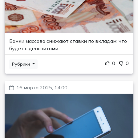
Банки массово снижают ставки по вкладам: что
будет с депозитами
0
0
Рубрики
16 марта 2025, 14:00