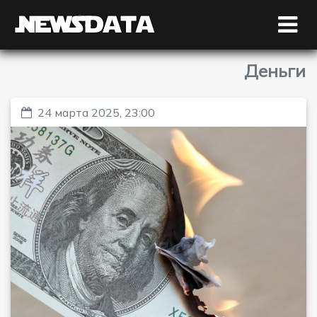
Деньги
24 марта 2025, 23:00