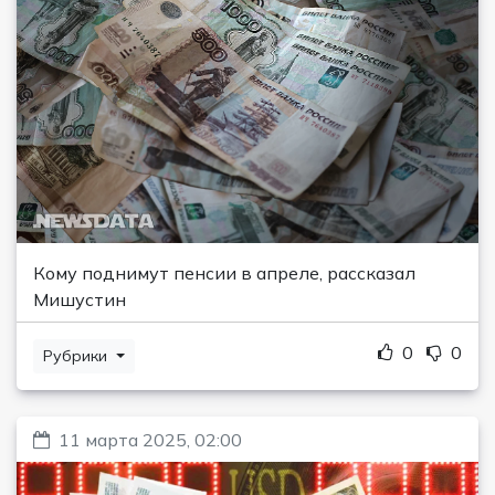
Кому поднимут пенсии в апреле, рассказал
Мишустин
0
0
Рубрики
11 марта 2025, 02:00