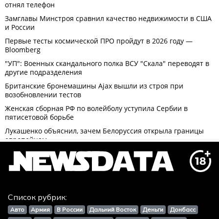
Список рубрик:
Авто
Армия
В России
Дальний Восток
Деньги
Донбасс