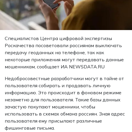
Специалистов Центра цифровой экспертизы
Роскачества посоветовали россиянам выключать
передачу геоданных на телефоне, так как
некоторые приложения могут передавать данные
мошенникам, сообщает ИА NEWSDATA.RU
Недобросовестные разработчики могут в тайне от
пользователя собирать и продавать личную
информацию. Это происходит в фоновом режиме
незаметно для пользователя. Такие базы данных
зачастую покупают мошенники, чтобы
использовать в схемах обмана россиян. Зная адрес
пользователя ему присылают различные
фишинговые письма.