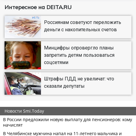
Интересное на DEITA.RU
Россиянам советуют переложить
деньги с накопительных счетов
Минцифры опровергло планы
запретить детям пользоваться
соцсетями
Штрафы ПДД не увеличат: что
сказали депутаты