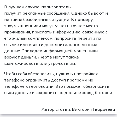
В лучшем случае, пользователь
получит рекламные сообщения. Однако бывают и
не такие безобидные ситуации. К примеру,
злоумышленники могут узнать точное место
проживания, прислать информацию, связанную с
его жилым комплексом, попросить перейти по
ссылке или ввести дополнительные личные
данные. Завладев информацией мошенники
воруют деньги. Жертв могут также
шантажировать или угрожать им.
Чтобы себя обезопасить, нужно в настройках
телефона ограничить доступ программ на
телефоне к геолокации. Это поможет обезопасить
свои данные и сохранить на дольше заряд батареи.
Автор статьи: Виктория Гвардеева