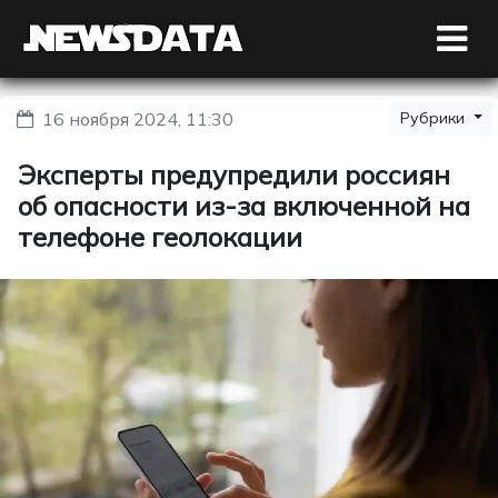
16 ноября 2024, 11:30
Рубрики
Эксперты предупредили россиян
об опасности из-за включенной на
телефоне геолокации