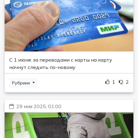
С 1 июня: за переводами с карты на карту
начнут следить по-новому
1
2
Рубрики
29 мая 2025, 01:00