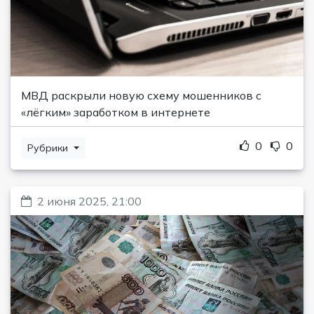
МВД раскрыли новую схему мошенников с
«лёгким» заработком в интернете
0
0
Рубрики
2 июня 2025, 21:00