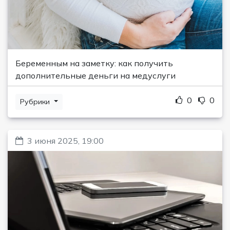
Беременным на заметку: как получить
дополнительные деньги на медуслуги
0
0
Рубрики
3 июня 2025, 19:00