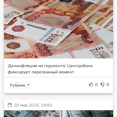
Дезинфляция на горизонте: Центробанк
фиксирует переломный момент
0
0
Рубрики
20 мая 2025, 19:00