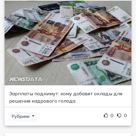
Зарплаты поднимут: кому добавят оклады для
решения кадрового голода
0
0
Рубрики