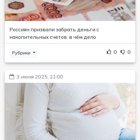
Россиян призвали забрать деньги с
накопительных счетов: в чём дело
0
0
Рубрики
3 июня 2025, 21:00