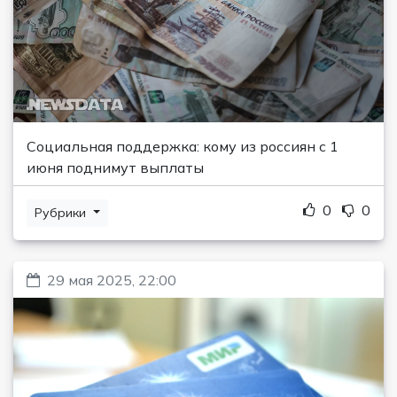
Социальная поддержка: кому из россиян с 1
июня поднимут выплаты
0
0
Рубрики
29 мая 2025, 22:00