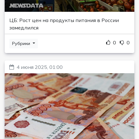
ЦБ: Рост цен на продукты питания в России
замедлился
0
0
Рубрики
4 июня 2025, 01:00