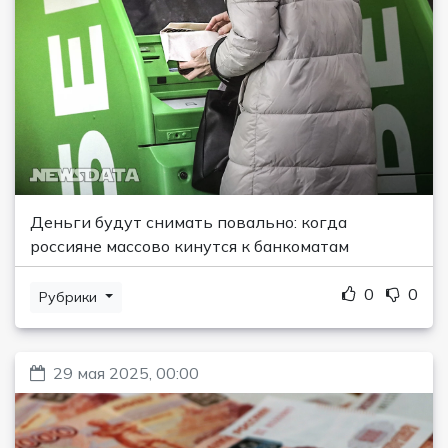
Деньги будут снимать повально: когда
россияне массово кинутся к банкоматам
0
0
Рубрики
29 мая 2025, 00:00