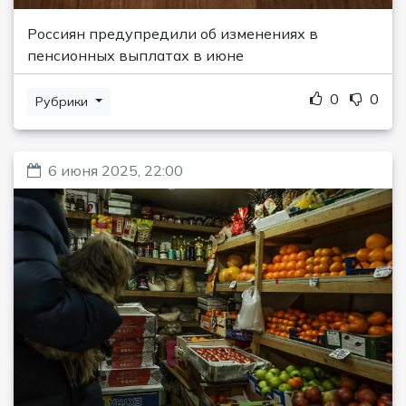
Россиян предупредили об изменениях в
пенсионных выплатах в июне
0
0
Рубрики
6 июня 2025, 22:00