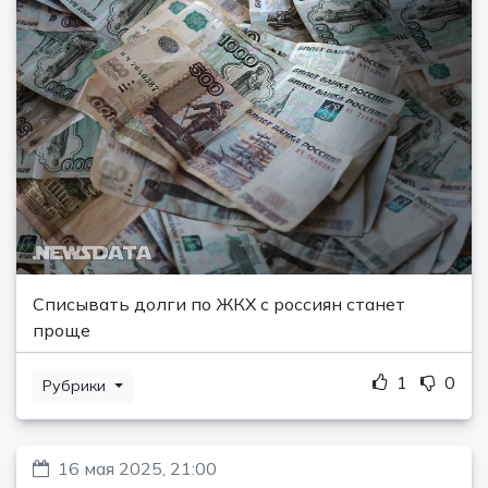
Списывать долги по ЖКХ с россиян станет
проще
1
0
Рубрики
16 мая 2025, 21:00