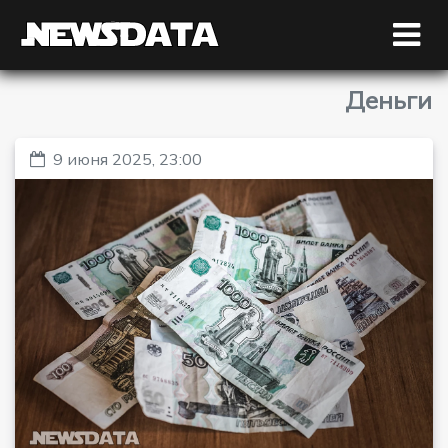
Деньги
9 июня 2025, 23:00