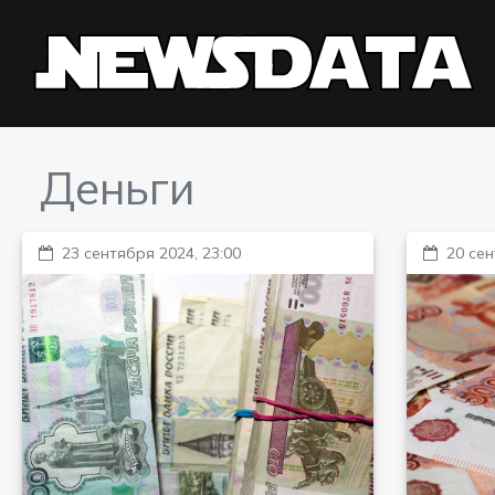
Деньги
23 сентября 2024, 23:00
20 сен