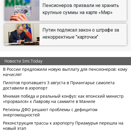
Пенсионеров призвали не хранить
крупные суммы на карте «Мир»
Путин подписал закон о штрафе за
некорректные "карточки"