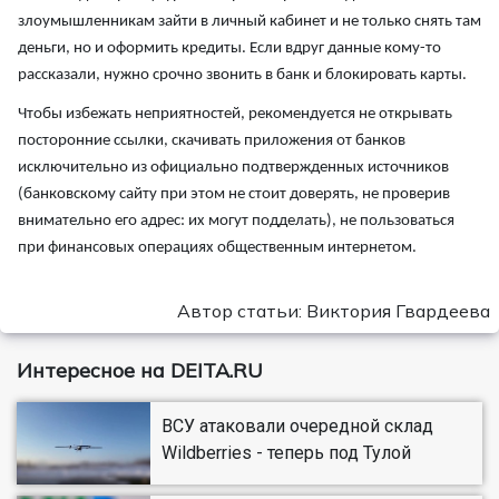
злоумышленникам зайти в личный кабинет и не только снять там
деньги, но и оформить кредиты. Если вдруг данные кому-то
рассказали, нужно срочно звонить в банк и блокировать карты.
Чтобы избежать неприятностей, рекомендуется не открывать
посторонние ссылки, скачивать приложения от банков
исключительно из официально подтвержденных источников
(банковскому сайту при этом не стоит доверять, не проверив
внимательно его адрес: их могут подделать), не пользоваться
при финансовых операциях общественным интернетом.
Автор статьи: Виктория Гвардеева
Интересное на DEITA.RU
ВСУ атаковали очередной склад
Wildberries - теперь под Тулой