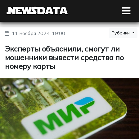
11 ноября 2024, 19:00
Рубрики
Эксперты объяснили, смогут ли
мошенники вывести средства по
номеру карты