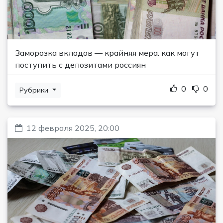
Заморозка вкладов — крайняя мера: как могут
поступить с депозитами россиян
0
0
Рубрики
12 февраля 2025, 20:00