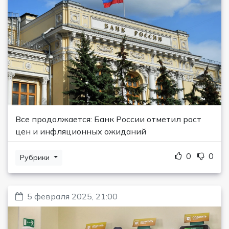
Все продолжается: Банк России отметил рост
цен и инфляционных ожиданий
0
0
Рубрики
5 февраля 2025, 21:00