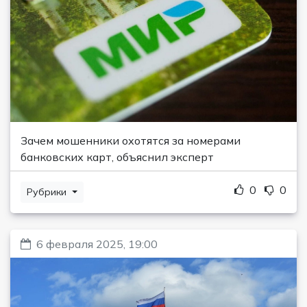
Зачем мошенники охотятся за номерами
банковских карт, объяснил эксперт
0
0
Рубрики
6 февраля 2025, 19:00