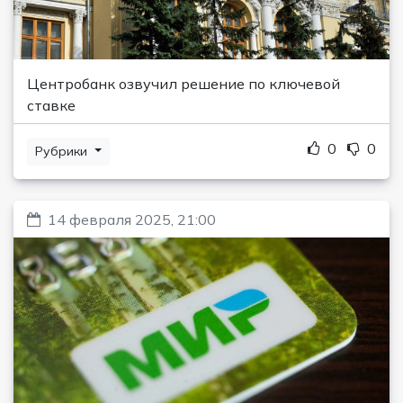
Центробанк озвучил решение по ключевой
ставке
0
0
Рубрики
14 февраля 2025, 21:00