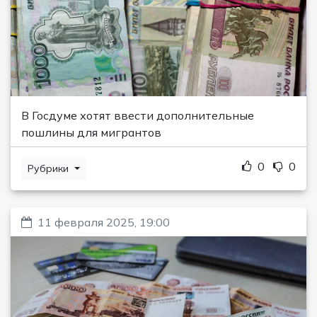
В Госдуме хотят ввести дополнительные
пошлины для мигрантов
0
0
Рубрики
11 февраля 2025, 19:00