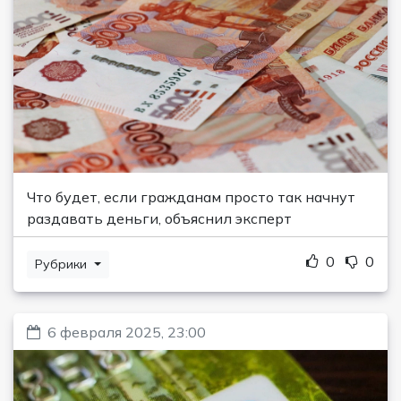
Что будет, если гражданам просто так начнут
раздавать деньги, объяснил эксперт
0
0
Рубрики
6 февраля 2025, 23:00