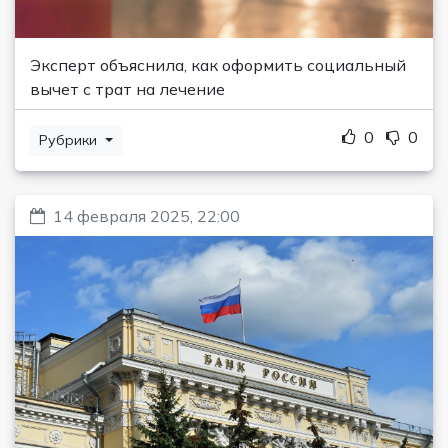
Эксперт объяснила, как оформить социальный
вычет с трат на лечение
0
0
Рубрики
14 февраля 2025, 22:00