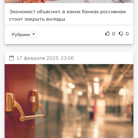
Экономист объяснил, в каких банках россиянам
стоит закрыть вклады
0
0
Рубрики
17 февраля 2025, 23:00