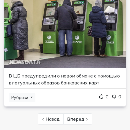
В ЦБ предупредили о новом обмане с помощью
виртуальных образов банковских карт
0
0
Рубрики
< Назад
Вперед >