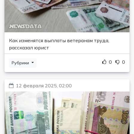
Как изменятся выплаты ветеранам труда,
рассказал юрист
0
0
Рубрики
12 февраля 2025, 02:00