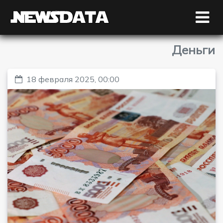
Деньги
18 февраля 2025, 00:00