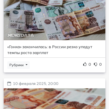
«Гонка» закончилась: в России резко упадут
темпы роста зарплат
0
0
Рубрики
10 февраля 2025, 20:00