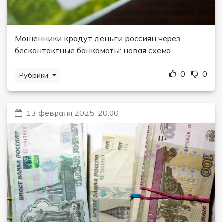
Мошенники крадут деньги россиян через
бесконтактные банкоматы: новая схема
0
0
Рубрики
13 февраля 2025, 20:00