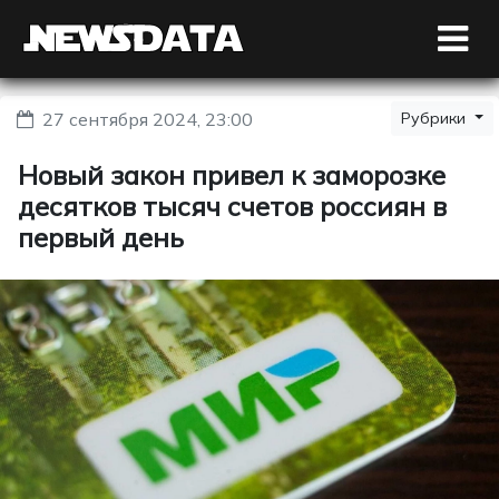
27 сентября 2024, 23:00
Рубрики
Новый закон привел к заморозке
десятков тысяч счетов россиян в
первый день