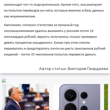
происходит что-то подозрительное. Кроме того, она реагирует
на попытки переводов на счета, которые внесены в базу данных
как мошеннические.
Напомним, согласно статистике за прошлый год
злоумышленникам удалось выманить у россиян почти 16
миллиардов рублей, вернуть получилось только примерно
девять процентов украденного. Банки при этом смогли
перехватить и предотвратить почти на шесть триллионов рублей
хищений – почти 35 миллионов попыток перевести деньги.
Автор статьи: Виктория Гвардеева